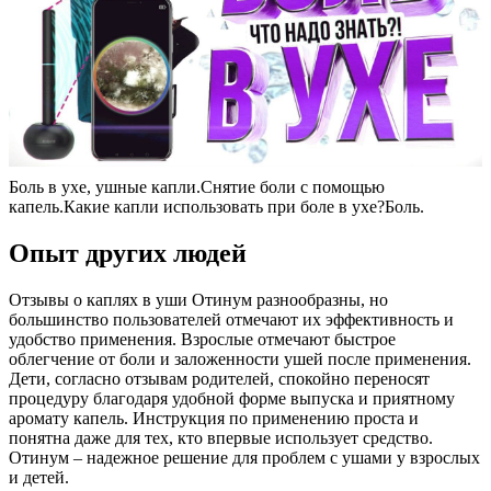
Боль в ухе, ушные капли.Снятие боли с помощью
капель.Какие капли использовать при боле в ухе?Боль.
Опыт других людей
Отзывы о каплях в уши Отинум разнообразны, но
большинство пользователей отмечают их эффективность и
удобство применения. Взрослые отмечают быстрое
облегчение от боли и заложенности ушей после применения.
Дети, согласно отзывам родителей, спокойно переносят
процедуру благодаря удобной форме выпуска и приятному
аромату капель. Инструкция по применению проста и
понятна даже для тех, кто впервые использует средство.
Отинум – надежное решение для проблем с ушами у взрослых
и детей.