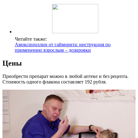
Читайте также:
Амоксициллин от гайморита: инструкция по
применению взрослым – дозировки
Цены
Приобрести препарат можно в любой аптеке и без рецепта.
Стоимость одного флакона составляет 192 рубля.