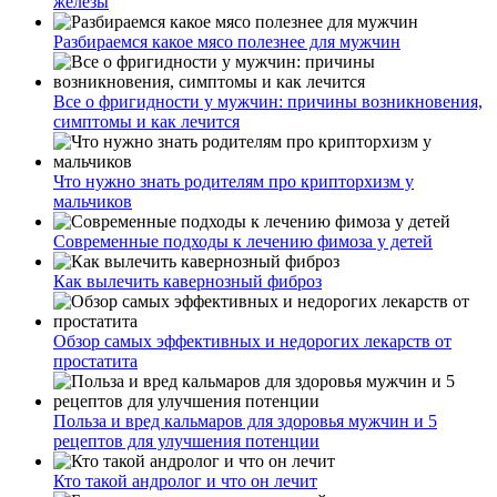
железы
Разбираемся какое мясо полезнее для мужчин
Все о фригидности у мужчин: причины возникновения,
симптомы и как лечится
Что нужно знать родителям про крипторхизм у
мальчиков
Современные подходы к лечению фимоза у детей
Как вылечить кавернозный фиброз
Обзор самых эффективных и недорогих лекарств от
простатита
Польза и вред кальмаров для здоровья мужчин и 5
рецептов для улучшения потенции
Кто такой андролог и что он лечит