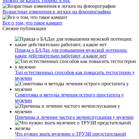
Можно ли капать Тобрекс в нос
Возрастные изменения в легких на флюорографии
Все о том, что такое камшот
Свежие публикации
Правда о БАДах для повышения мужской потенции:
какие действительно работают, а какие нет
Топ естественных способов как повысить тестостерон у
мужчин
Симптомы и методы лечения острого простатита у
мужчин
Причины и лечение частого мочеиспускания у мужчин
Что нужно знать мужчине о ТРУЗИ предстательной