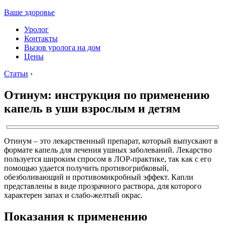
Ваше здоровье
Уролог
Контакты
Вызов уролога на дом
Цены
Статьи
›
Отинум: инструкция по применению
капель в уши взрослым и детям
Отинум – это лекарственный препарат, который выпускают в
формате капель для лечения ушных заболеваний. Лекарство
пользуется широким спросом в ЛОР-практике, так как с его
помощью удается получить противогрибковый,
обезболивающий и противомикробный эффект. Капли
представлены в виде прозрачного раствора, для которого
характерен запах и слабо-желтый окрас.
Показания к применению