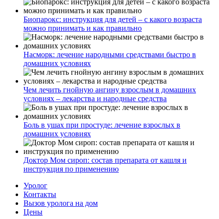
Биопарокс: инструкция для детей – с какого возраста
можно принимать и как правильно
Насморк: лечение народными средствами быстро в
домашних условиях
Чем лечить гнойную ангину взрослым в домашних
условиях – лекарства и народные средства
Боль в ушах при простуде: лечение взрослых в
домашних условиях
Доктор Мом сироп: состав препарата от кашля и
инструкция по применению
Уролог
Контакты
Вызов уролога на дом
Цены