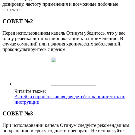
дозировку, частоту применения и возможные побочные
эффекты.
СОВЕТ №2
Перед использованием капель Отинум убедитесь, что у вас
или у ребенка нет противопоказаний к их применению. В
случае сомнений или наличия хронических заболеваний,
проконсультируйтесь с врачом.
Читайте также:
Алтейка сироп от кашля для детей: как принимать по
инструкции
СОВЕТ №3
При использовании капель Отинум следуйте рекомендациям
по хранению и сроку годности препарата. Не используйте