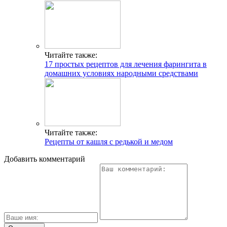
Читайте также:
17 простых рецептов для лечения фарингита в
домашних условиях народными средствами
Читайте также:
Рецепты от кашля с редькой и медом
Добавить комментарий