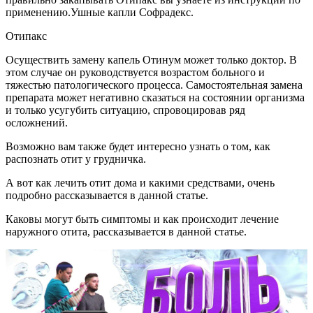
применению.Ушные капли Софрадекс.
Отипакс
Осуществить замену капель Отинум может только доктор. В
этом случае он руководствуется возрастом больного и
тяжестью патологического процесса. Самостоятельная замена
препарата может негативно сказаться на состоянии организма
и только усугубить ситуацию, спровоцировав ряд
осложнений.
Возможно вам также будет интересно узнать о том, как
распознать отит у грудничка.
А вот как лечить отит дома и какими средствами, очень
подробно рассказывается в данной статье.
Каковы могут быть симптомы и как происходит лечение
наружного отита, рассказывается в данной статье.