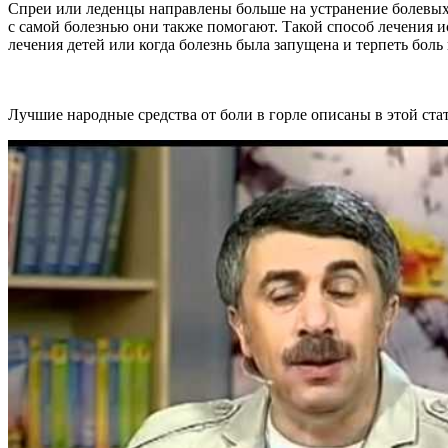
Спреи или леденцы направлены больше на устранение болевых
с самой болезнью они также помогают. Такой способ лечения и
лечения детей или когда болезнь была запущена и терпеть боль 
Лучшие народные средства от боли в горле описаны в этой стат