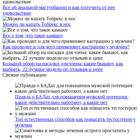
Все об анальной мастурбации и как получить от нее
удовольствие
Можно ли капать Тобрекс в нос
Все о том, что такое камшот
Как проходит и для чего применяют кастрацию у мужчин?
Большой обзор на насадки для члена: какие бывают, как
выбрать, 22 лучшие модели по отзывам и цене
Свежие публикации
Правда о БАДах для повышения мужской потенции:
какие действительно работают, а какие нет
Топ естественных способов как повысить тестостерон у
мужчин