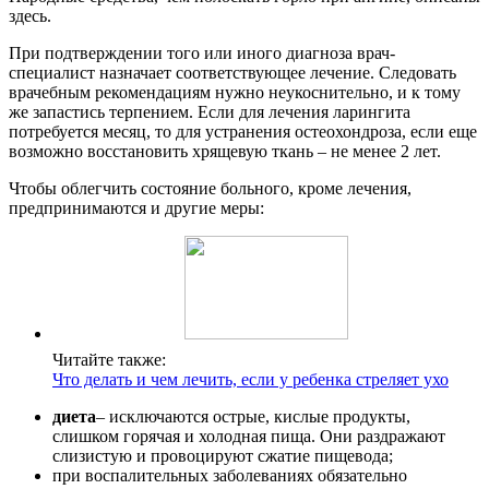
здесь.
При подтверждении того или иного диагноза врач-
специалист назначает соответствующее лечение. Следовать
врачебным рекомендациям нужно неукоснительно, и к тому
же запастись терпением. Если для лечения ларингита
потребуется месяц, то для устранения остеохондроза, если еще
возможно восстановить хрящевую ткань – не менее 2 лет.
Чтобы облегчить состояние больного, кроме лечения,
предпринимаются и другие меры:
Читайте также:
Что делать и чем лечить, если у ребенка стреляет ухо
диета
– исключаются острые, кислые продукты,
слишком горячая и холодная пища. Они раздражают
слизистую и провоцируют сжатие пищевода;
при воспалительных заболеваниях обязательно