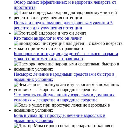
Обзор самых эффективных и недорогих лекарств от
простатита
Польза и вред кальмаров для здоровья мужчин и 5
рецептов для улучшения потенции
Кто такой андролог и что он лечит
Биопарокс: инструкция для детей – с какого возраста
можно принимать и как правильно
Насморк: лечение народными средствами быстро в
домашних условиях
Чем лечить гнойную ангину взрослым в домашних
условиях – лекарства и народные средства
Боль в ушах при простуде: лечение взрослых в
домашних условиях