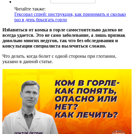
Читайте также:
Гексорал спрей: инструкция, как принимать и сколько
раз в день брызгать горло
Избавиться от комка в горле самостоятельно далеко не
всегда удается. Это не само заболевание, а лишь признак
довольно многих недугов, так что без обследования и
консультации специалиста вылечиться сложно.
Что делать. когда болит с одной стороны при глотании,
указано в данной статье.