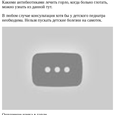
Какими антибиотиками лечить горло, когда больно глотать,
можно узнать из данной тут.
В любом случае консультация хотя бы у детского педиатра
необходима. Нельзя пускать детские болезни на самотек.
Ощущение комка в горле