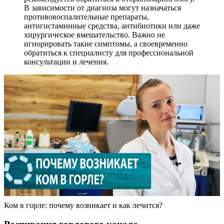
В зависимости от диагноза могут назначаться
противовоспалительные препараты,
антигистаминные средства, антибиотики или даже
хирургическое вмешательство. Важно не
игнорировать такие симптомы, а своевременно
обратиться к специалисту для профессиональной
консультации и лечения.
Ком в горле: почему возникает и как лечится?