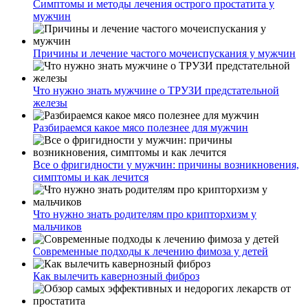
Симптомы и методы лечения острого простатита у
мужчин
Причины и лечение частого мочеиспускания у мужчин
Что нужно знать мужчине о ТРУЗИ предстательной
железы
Разбираемся какое мясо полезнее для мужчин
Все о фригидности у мужчин: причины возникновения,
симптомы и как лечится
Что нужно знать родителям про крипторхизм у
мальчиков
Современные подходы к лечению фимоза у детей
Как вылечить кавернозный фиброз