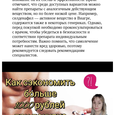
отмечают, что среди доступных вариантов можно
найти препараты с аналогичным действующим
веществом, но по более низкой цене. Например,
силденафил — активное вещество в Виагре,
содержится также в некоторых генериках. Однако,
перед покупкой необходимо проконсультироваться
с врачом, чтобы убедиться в безопасности и
соответствии препарата индивидуальным
потребностям. Важно помнить, что самолечение
может нанести вред здоровью, поэтому
рекомендуется следовать рекомендациям
специалистов.