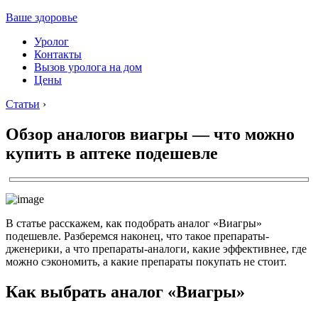
Ваше здоровье
Уролог
Контакты
Вызов уролога на дом
Цены
Статьи
›
Обзор аналогов виагры — что можно
купить в аптеке подешевле
В статье расскажем, как подобрать аналог «Виагры»
подешевле. Разберемся наконец, что такое препараты-
дженерики, а что препараты-аналоги, какие эффективнее, где
можно сэкономить, а какие препараты покупать не стоит.
Как выбрать аналог «Виагры»