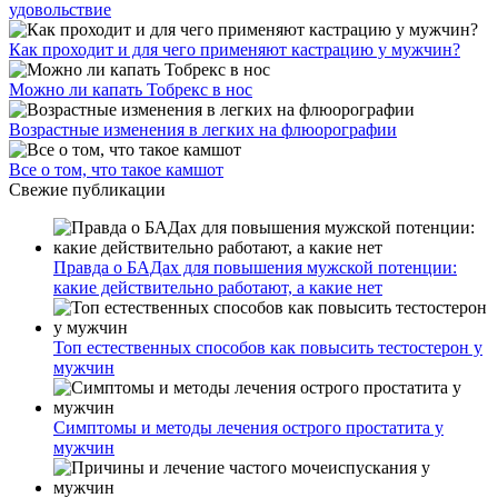
удовольствие
Как проходит и для чего применяют кастрацию у мужчин?
Можно ли капать Тобрекс в нос
Возрастные изменения в легких на флюорографии
Все о том, что такое камшот
Свежие публикации
Правда о БАДах для повышения мужской потенции:
какие действительно работают, а какие нет
Топ естественных способов как повысить тестостерон у
мужчин
Симптомы и методы лечения острого простатита у
мужчин