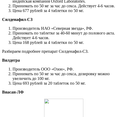
индийская компания Oxford Laboratories.
Принимать по 50 мг за час до секса. Действует 4-6 часов.
Цена 677 рублей за 4 таблетки по 50 мг.
Силденафил-СЗ
Производитель НАО «Северная звезда», РФ.
Принимать по таблетке за 40-60 минут до полового акта.
Действует 4-6 часов.
Цена 168 рублей за 4 таблетки по 50 мг.
Разбираем подробнее препарат Силденафил-СЗ.
Вилдегра
Производитель ООО «Озон», РФ.
Принимать по 50 мг за час до секса, дозировку можно
увеличить до 100 мг.
Цена 693 рублей за 20 таблеток по 50 мг.
Виасан-ЛФ