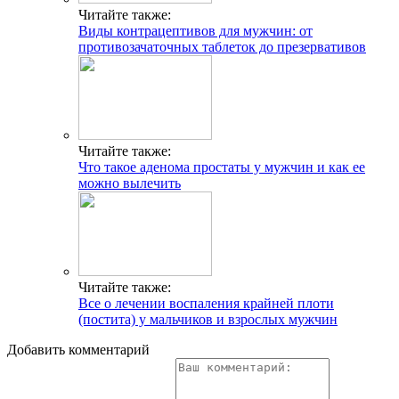
Читайте также:
Виды контрацептивов для мужчин: от
противозачаточных таблеток до презервативов
Читайте также:
Что такое аденома простаты у мужчин и как ее
можно вылечить
Читайте также:
Все о лечении воспаления крайней плоти
(постита) у мальчиков и взрослых мужчин
Добавить комментарий