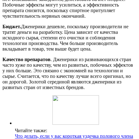
Побочные эффекты могут усилиться, а эффективность
препарата снизится, поскольку спиртное притупляет
чувствительность нервных окончаний.
Бюджет.
Дженерики дешевле, поскольку производители не
тратят деньги на разработку.
Цена зависит от качества
исходного сырья, степени его очистки и соблюдения
технологии производства. Чем больше производитель
вкладывает в товар, тем выше будет цена.
Качество препаратов
. Дженерики из развивающихся стран
часто хуже по качеству, чем из развитых, побочных эффектов
у них больше. Это связано с экономией на технологии и
сырье. Считается, что по качеству лучше всего оригинал, но
он дорогой. Золотой серединой являются дженерики из
развитых стран от известных брендов.
Читайте также:
Что делать, если у вас короткая уздечка полового члена