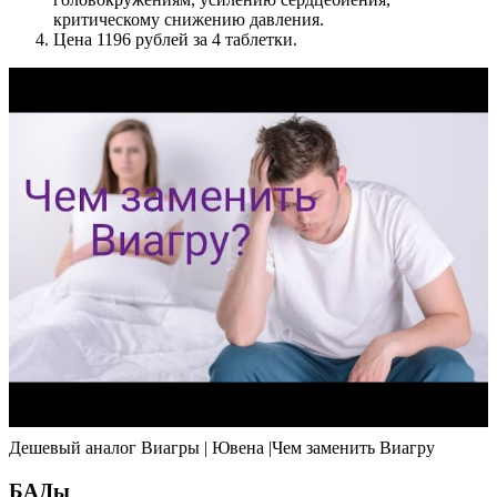
критическому снижению давления.
Цена 1196 рублей за 4 таблетки.
Дешевый аналог Виагры | Ювена |Чем заменить Виагру
БАДы