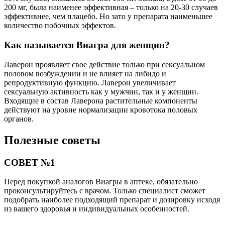
200 мг, была наименее эффективная – только на 20-30 случаев
эффективнее, чем плацебо. Но зато у препарата наименьшее
количество побочных эффектов.
Как называется Виагра для женщин?
Лаверон проявляет свое действие только при сексуальном
половом возбуждении и не влияет на либидо и
репродуктивную функцию. Лаверон увеличивает
сексуальную активность как у мужчин, так и у женщин.
Входящие в состав Лаверона растительные компоненты
действуют на уровне нормализации кровотока половых
органов.
Полезные советы
СОВЕТ №1
Перед покупкой аналогов Виагры в аптеке, обязательно
проконсультируйтесь с врачом. Только специалист сможет
подобрать наиболее подходящий препарат и дозировку исходя
из вашего здоровья и индивидуальных особенностей.