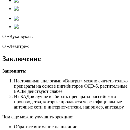
О «Вука-вука»:
О «Левитре»:
Заключение
Запомнить:
Настоящими аналогами «Виагры» можно считать только
препараты на основе ингибиторов ФДЭ-5, растительные
БАДы действуют слабее.
Из БАДов лучше выбирать препараты российского
производства, которые продаются через официальные
аптечные сети и интернет-аптеки, например, аптека.ру.
Чем еще можно улучшить эрекцию:
Обратите внимание на питание.