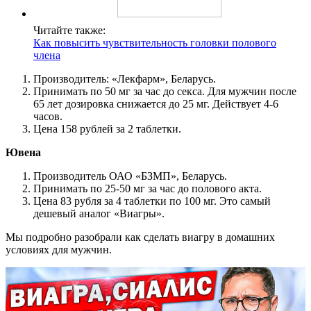
Читайте также:
Как повысить чувствительность головки полового
члена
Производитель: «Лекфарм», Беларусь.
Принимать по 50 мг за час до секса. Для мужчин после
65 лет дозировка снижается до 25 мг. Действует 4-6
часов.
Цена 158 рублей за 2 таблетки.
Ювена
Производитель ОАО «БЗМП», Беларусь.
Принимать по 25-50 мг за час до полового акта.
Цена 83 рубля за 4 таблетки по 100 мг.
Это самый
дешевый аналог «Виагры».
Мы подробно разобрали как сделать виагру в домашних
условиях для мужчин.