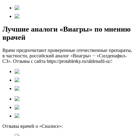
Лучшие аналоги «Виагры» по мнению
врачей
Врачи предпочитают проверенные отечественные препараты,
в частности, российский аналог «Виагры» − «Силденафил-
СЗ». Отзывы с сайта https://protabletky.ru/sildenafil-sz/:
Отзывы врачей о «Сиалисе»: