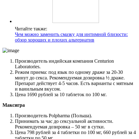
Читайте также:
Чем можно заменить смазку для интимной близости:
обзор хороших и плохих альтернатив
Производитель индийская компания Centurion
Laboratories.
Режим приема: под язык по одному драже за 20-30
минут до секса. Рекомендуемая дозировка ½ драже.
Препарат действует 4-5 часов. Есть варианты с мятным
и ванильным вкусом.
Цена 1690 рублей за 10 таблеток по 100 мг.
Максигра
Производитель Polpharma (Польша).
Принимать за час до сексуальной активности.
Рекомендуемая дозировка – 50 мг в сутки.
Цена 798 рублей за 4 таблетки по 100 мг, 660 рублей за 4
таблетки по 50 мг.