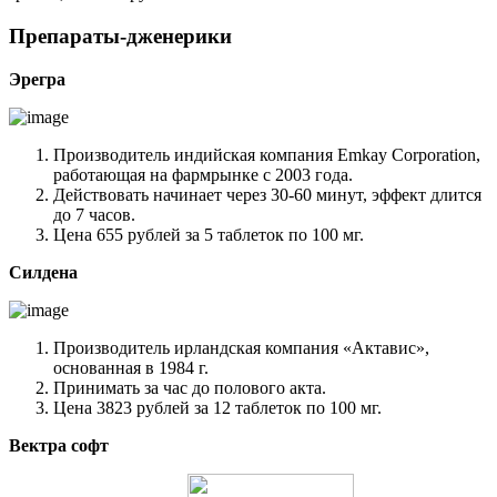
Препараты-дженерики
Эрегра
Производитель индийская компания Emkay Corporation,
работающая на фармрынке с 2003 года.
Действовать начинает через 30-60 минут, эффект длится
до 7 часов.
Цена 655 рублей за 5 таблеток по 100 мг.
Силдена
Производитель ирландская компания «Актавис»,
основанная в 1984 г.
Принимать за час до полового акта.
Цена 3823 рублей за 12 таблеток по 100 мг.
Вектра софт