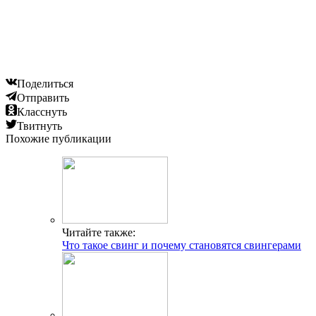
Поделиться
Отправить
Класснуть
Твитнуть
Похожие публикации
Читайте также:
Что такое свинг и почему становятся свингерами