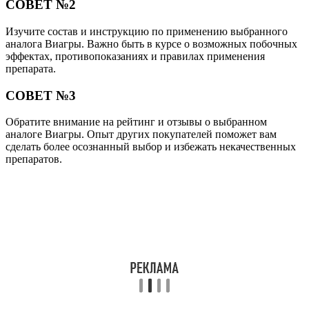
СОВЕТ №2
Изучите состав и инструкцию по применению выбранного
аналога Виагры. Важно быть в курсе о возможных побочных
эффектах, противопоказаниях и правилах применения
препарата.
СОВЕТ №3
Обратите внимание на рейтинг и отзывы о выбранном
аналоге Виагры. Опыт других покупателей поможет вам
сделать более осознанный выбор и избежать некачественных
препаратов.