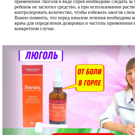
применении Люголя в виде спрея необходимо следить за 
ребенок не заглотил средство, а при использовании раств
контролировать количество, чтобы избежать ожогов слиз
Важно помнить, что перед началом лечения необходима к
врача для определения дозировки и частоты применения 
конкретном случае.