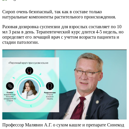
Сироп очень безопасный, так как в составе только
натуральные компоненты растительного происхождения.
Разовая дозировка суспензии для взрослых составляет по 10
мл 3 раза в день. Терапевтический курс длится 4-5 недель, но
определяет его лечащий врач с учетом возраста пациента и
стадии патологии.
Профессор Малявин А.Г. о сухом кашле и препарате Синекод