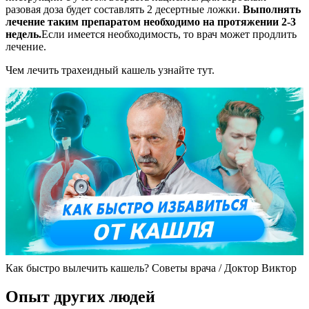
разовая доза будет составлять 2 десертные ложки.
Выполнять
лечение таким препаратом необходимо на протяжении 2-3
недель.
Если имеется необходимость, то врач может продлить
лечение.
Чем лечить трахеидный кашель узнайте тут.
Как быстро вылечить кашель? Советы врача / Доктор Виктор
Опыт других людей