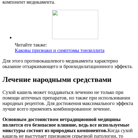
компонент медикамента.
Читайте также:
Каковы признаки и симптомы тонзиллита
Для этого противокашлевого медикамента характерно
оказание отхаркивающего и бронходилатационного эффекта.
Лечение народными средствами
Сухой кашель может поддаваться лечению не только при
помощи аптечных препаратов, но также при использовании
народных рецептов. Для достижения максимального эффекта
лучше всего применять комбинированное лечение.
Основным достоинством нетрадиционной медицины
является его безопасное влияние, ведь все используемые
микстуры состоят из природных компонентов.
Когда сухой
кашель не выступает признаком серьезной патологии, то