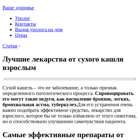
Ваше здоровье
Уролог
Контакты
Вызов уролога на дом
Цены
Статьи
›
Лучшие лекарства от сухого кашля
взрослым
Сухой кашель – это не заболевание, а только признак
определенного патологического процесса.
Спровоцировать
его могут такие недуги, как воспаление бронхов, легких,
бронхиальная астма, туберкулез.
Для его устранения очень
важно подобрать эффективное средство, лекарство для
взрослого, которое бы не только избавляло от этого симптома,
но и способствовало улучшению самочувствия пациента.
Самые эффективные препараты от