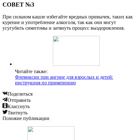
СОВЕТ №3
При сильном кашле избегайте вредных привычек, таких как
курение и употребление алкоголя, так как они могут
усугубить симптомы и затянуть процесс выздоровления.
Читайте также:
Флемоксин при ангине для взрослых и детей:
инструкция по применению
Поделиться
Отправить
Класснуть
Твитнуть
Похожие публикации