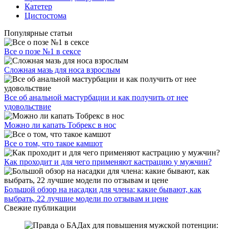
Катетер
Цистостома
Популярные статьи
Все о позе №1 в сексе
Сложная мазь для носа взрослым
Все об анальной мастурбации и как получить от нее
удовольствие
Можно ли капать Тобрекс в нос
Все о том, что такое камшот
Как проходит и для чего применяют кастрацию у мужчин?
Большой обзор на насадки для члена: какие бывают, как
выбрать, 22 лучшие модели по отзывам и цене
Свежие публикации