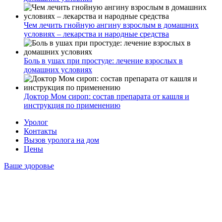
Чем лечить гнойную ангину взрослым в домашних
условиях – лекарства и народные средства
Боль в ушах при простуде: лечение взрослых в
домашних условиях
Доктор Мом сироп: состав препарата от кашля и
инструкция по применению
Уролог
Контакты
Вызов уролога на дом
Цены
Ваше здоровье