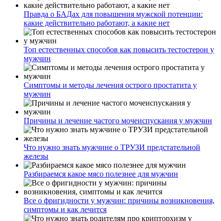
Правда о БАДах для повышения мужской потенции:
какие действительно работают, а какие нет
Топ естественных способов как повысить тестостерон у
мужчин
Симптомы и методы лечения острого простатита у
мужчин
Причины и лечение частого мочеиспускания у мужчин
Что нужно знать мужчине о ТРУЗИ предстательной
железы
Разбираемся какое мясо полезнее для мужчин
Все о фригидности у мужчин: причины возникновения,
симптомы и как лечится