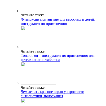
Читайте также:
Флемоксин при ангине для взрослых и детей:
инструкция по применению
Читайте также:
Тонзилгон – инструкция по применению для
детей: капли и таблетки
Читайте также:
Чем лечить красное горло у взрослого:
антибиотики, полоскания