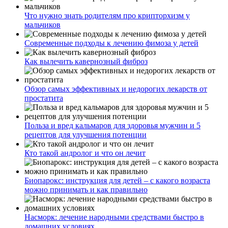
Что нужно знать родителям про крипторхизм у
мальчиков
Современные подходы к лечению фимоза у детей
Как вылечить кавернозный фиброз
Обзор самых эффективных и недорогих лекарств от
простатита
Польза и вред кальмаров для здоровья мужчин и 5
рецептов для улучшения потенции
Кто такой андролог и что он лечит
Биопарокс: инструкция для детей – с какого возраста
можно принимать и как правильно
Насморк: лечение народными средствами быстро в
домашних условиях