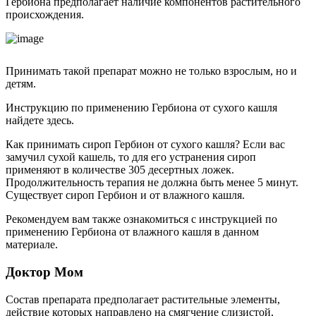
Гербиона предполагает наличие компонентов растительного
происхождения.
Принимать такой препарат можно не только взрослым, но и
детям.
Инструкцию по применению Гербиона от сухого кашля
найдете здесь.
Как принимать сироп Гербион от сухого кашля? Если вас
замучил сухой кашель, то для его устранения сироп
применяют в количестве 305 десертных ложек.
Продолжительность терапия не должна быть менее 5 минут.
Существует сироп Гербион и от влажного кашля.
Рекомендуем вам также ознакомиться с инструкцией по
применению Гербиона от влажного кашля в данном
материале.
Доктор Мом
Состав препарата предполагает растительные элементы,
действие которых направлено на смягчение слизистой,