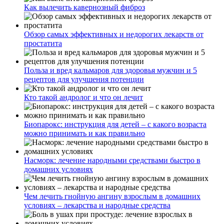
Как вылечить кавернозный фиброз
Обзор самых эффективных и недорогих лекарств от
простатита
Польза и вред кальмаров для здоровья мужчин и 5
рецептов для улучшения потенции
Кто такой андролог и что он лечит
Биопарокс: инструкция для детей – с какого возраста
можно принимать и как правильно
Насморк: лечение народными средствами быстро в
домашних условиях
Чем лечить гнойную ангину взрослым в домашних
условиях – лекарства и народные средства