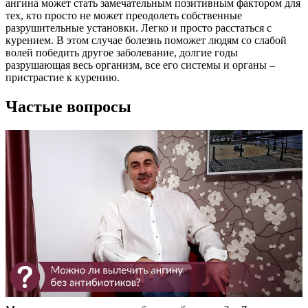
ангина может стать замечательным позитивным фактором для
тех, кто просто не может преодолеть собственные
разрушительные установки. Легко и просто расстаться с
курением. В этом случае болезнь поможет людям со слабой
волей победить другое заболевание, долгие годы
разрушающая весь организм, все его системы и органы –
пристрастие к курению.
Частые вопросы