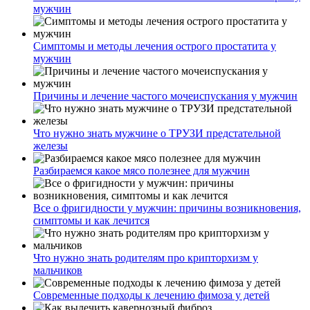
мужчин
Симптомы и методы лечения острого простатита у
мужчин
Причины и лечение частого мочеиспускания у мужчин
Что нужно знать мужчине о ТРУЗИ предстательной
железы
Разбираемся какое мясо полезнее для мужчин
Все о фригидности у мужчин: причины возникновения,
симптомы и как лечится
Что нужно знать родителям про крипторхизм у
мальчиков
Современные подходы к лечению фимоза у детей