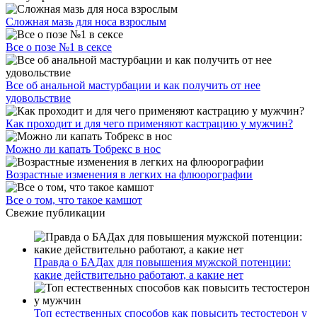
Сложная мазь для носа взрослым
Все о позе №1 в сексе
Все об анальной мастурбации и как получить от нее
удовольствие
Как проходит и для чего применяют кастрацию у мужчин?
Можно ли капать Тобрекс в нос
Возрастные изменения в легких на флюорографии
Все о том, что такое камшот
Свежие публикации
Правда о БАДах для повышения мужской потенции:
какие действительно работают, а какие нет
Топ естественных способов как повысить тестостерон у