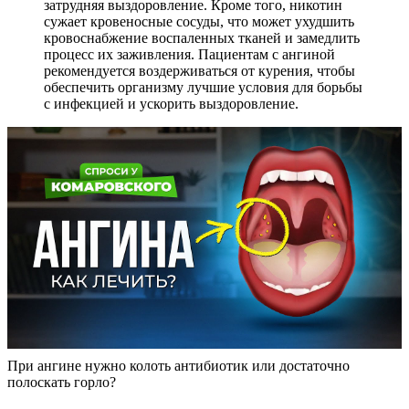
затрудняя выздоровление. Кроме того, никотин
сужает кровеносные сосуды, что может ухудшить
кровоснабжение воспаленных тканей и замедлить
процесс их заживления. Пациентам с ангиной
рекомендуется воздерживаться от курения, чтобы
обеспечить организму лучшие условия для борьбы
с инфекцией и ускорить выздоровление.
При ангине нужно колоть антибиотик или достаточно
полоскать горло?