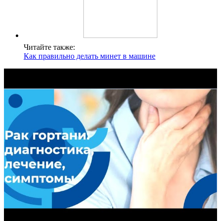
Читайте также:
Как правильно делать минет в машине