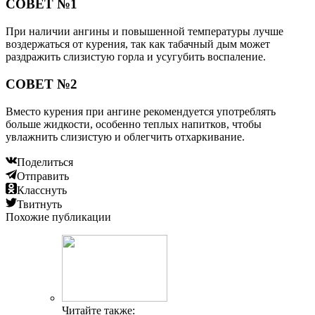
СОВЕТ №1
При наличии ангины и повышенной температуры лучше
воздержаться от курения, так как табачный дым может
раздражить слизистую горла и усугубить воспаление.
СОВЕТ №2
Вместо курения при ангине рекомендуется употреблять
больше жидкости, особенно теплых напитков, чтобы
увлажнить слизистую и облегчить отхаркивание.
Поделиться
Отправить
Класснуть
Твитнуть
Похожие публикации
Читайте также: