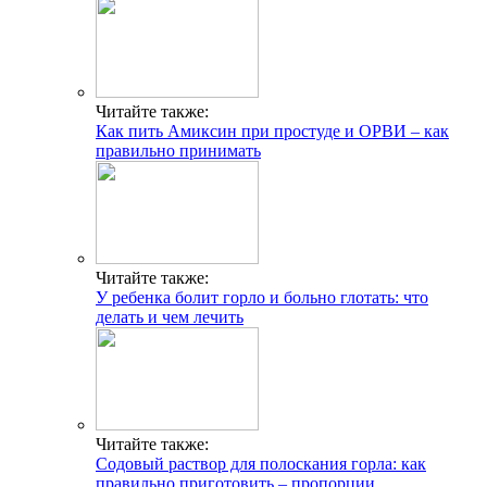
Читайте также:
Как пить Амиксин при простуде и ОРВИ – как
правильно принимать
Читайте также:
У ребенка болит горло и больно глотать: что
делать и чем лечить
Читайте также:
Содовый раствор для полоскания горла: как
правильно приготовить – пропорции