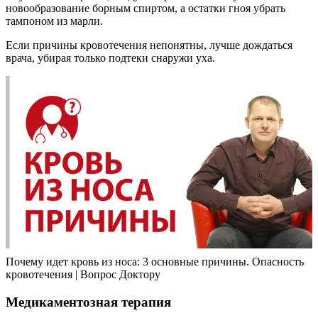
новообразование борным спиртом, а остатки гноя убрать
тампоном из марли.
Если причины кровотечения непонятны, лучше дождаться
врача, убирая только подтеки снаружи уха.
Почему идет кровь из носа: 3 основные причины. Опасность
кровотечения | Вопрос Доктору
Медикаментозная терапия