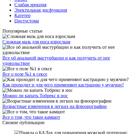
Слабая эрекция
Эректильная дисфункция
Катетер
Цистостома
Популярные статьи
Сложная мазь для носа взрослым
Все об анальной мастурбации и как получить от нее
удовольствие
Все о позе №1 в сексе
Как проходит и для чего применяют кастрацию у мужчин?
Можно ли капать Тобрекс в нос
Возрастные изменения в легких на флюорографии
Все о том, что такое камшот
Свежие публикации