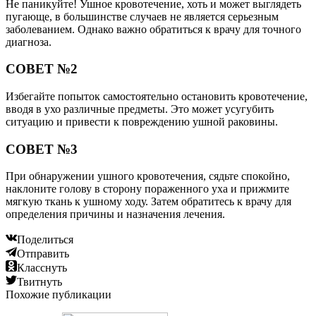
Не паникуйте! Ушное кровотечение, хоть и может выглядеть
пугающе, в большинстве случаев не является серьезным
заболеванием. Однако важно обратиться к врачу для точного
диагноза.
СОВЕТ №2
Избегайте попыток самостоятельно остановить кровотечение,
вводя в ухо различные предметы. Это может усугубить
ситуацию и привести к повреждению ушной раковины.
СОВЕТ №3
При обнаружении ушного кровотечения, сядьте спокойно,
наклоните голову в сторону пораженного уха и прижмите
мягкую ткань к ушному ходу. Затем обратитесь к врачу для
определения причины и назначения лечения.
Поделиться
Отправить
Класснуть
Твитнуть
Похожие публикации