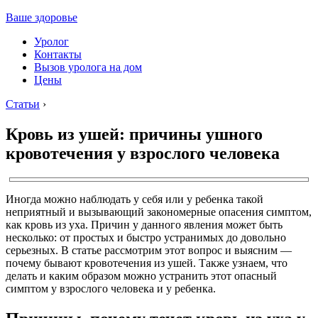
Ваше здоровье
Уролог
Контакты
Вызов уролога на дом
Цены
Статьи
›
Кровь из ушей: причины ушного
кровотечения у взрослого человека
Иногда можно наблюдать у себя или у ребенка такой
неприятный и вызывающий закономерные опасения симптом,
как кровь из уха. Причин у данного явления может быть
несколько: от простых и быстро устранимых до довольно
серьезных. В статье рассмотрим этот вопрос и выясним —
почему бывают кровотечения из ушей. Также узнаем, что
делать и каким образом можно устранить этот опасный
симптом у взрослого человека и у ребенка.