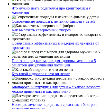
Что нужно знать родителям про крипторхизм у
мальчиков
Современные подходы к лечению фимоза у детей
Как вылечить кавернозный фиброз
Обзор самых эффективных и недорогих лекарств от
простатита
Польза и вред кальмаров для здоровья мужчин и 5
рецептов для улучшения потенции
Кто такой андролог и что он лечит
Биопарокс: инструкция для детей – с какого возраста
можно принимать и как правильно
Насморк: лечение народными средствами быстро в
домашних условиях