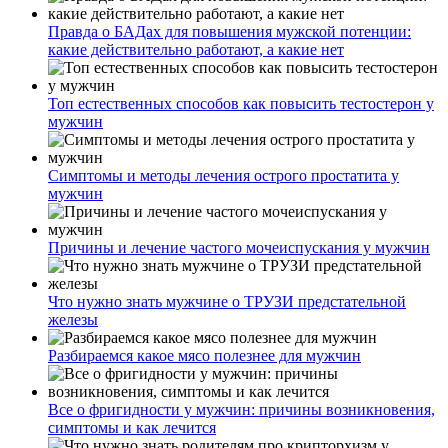
Правда о БАДах для повышения мужской потенции:
какие действительно работают, а какие нет
Топ естественных способов как повысить тестостерон у
мужчин
Симптомы и методы лечения острого простатита у
мужчин
Причины и лечение частого мочеиспускания у мужчин
Что нужно знать мужчине о ТРУЗИ предстательной
железы
Разбираемся какое мясо полезнее для мужчин
Все о фригидности у мужчин: причины возникновения,
симптомы и как лечится