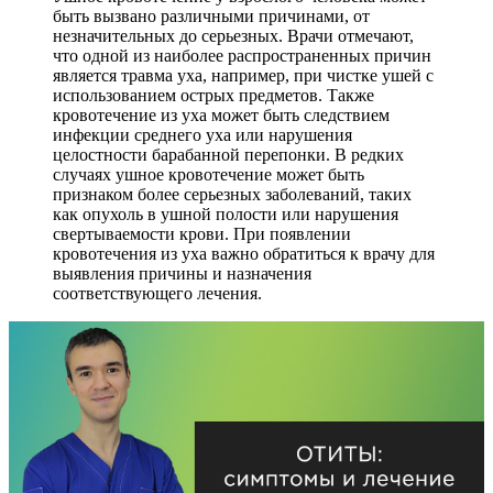
быть вызвано различными причинами, от
незначительных до серьезных. Врачи отмечают,
что одной из наиболее распространенных причин
является травма уха, например, при чистке ушей с
использованием острых предметов. Также
кровотечение из уха может быть следствием
инфекции среднего уха или нарушения
целостности барабанной перепонки. В редких
случаях ушное кровотечение может быть
признаком более серьезных заболеваний, таких
как опухоль в ушной полости или нарушения
свертываемости крови. При появлении
кровотечения из уха важно обратиться к врачу для
выявления причины и назначения
соответствующего лечения.