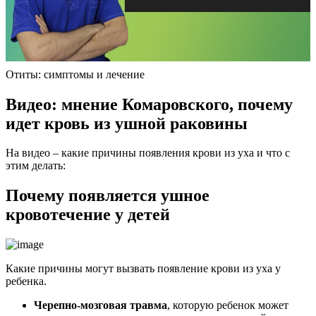
Отиты: симптомы и лечение
Видео: мнение Комаровского, почему
идет кровь из ушной раковины
На видео – какие причины появления крови из уха и что с
этим делать:
Почему появляется ушное
кровотечение у детей
Какие причины могут вызвать появление крови из уха у
ребенка.
Черепно-мозговая травма
, которую ребенок может