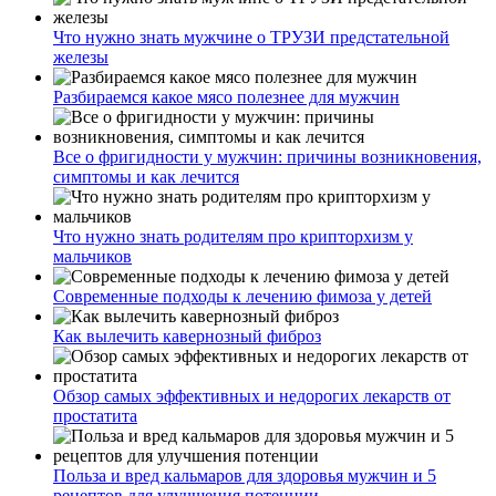
Что нужно знать мужчине о ТРУЗИ предстательной
железы
Разбираемся какое мясо полезнее для мужчин
Все о фригидности у мужчин: причины возникновения,
симптомы и как лечится
Что нужно знать родителям про крипторхизм у
мальчиков
Современные подходы к лечению фимоза у детей
Как вылечить кавернозный фиброз
Обзор самых эффективных и недорогих лекарств от
простатита
Польза и вред кальмаров для здоровья мужчин и 5
рецептов для улучшения потенции