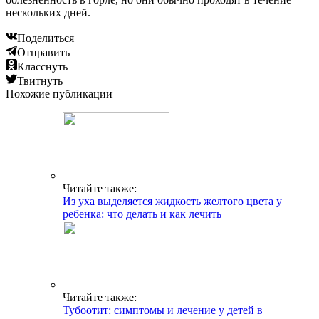
нескольких дней.
Поделиться
Отправить
Класснуть
Твитнуть
Похожие публикации
Читайте также:
Из уха выделяется жидкость желтого цвета у
ребенка: что делать и как лечить
Читайте также:
Тубоотит: симптомы и лечение у детей в