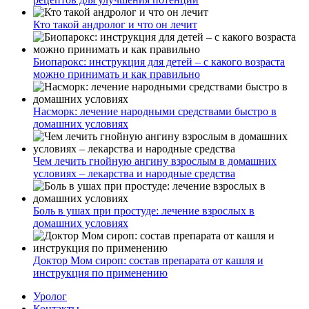
Кто такой андролог и что он лечит
Биопарокс: инструкция для детей – с какого возраста
можно принимать и как правильно
Насморк: лечение народными средствами быстро в
домашних условиях
Чем лечить гнойную ангину взрослым в домашних
условиях – лекарства и народные средства
Боль в ушах при простуде: лечение взрослых в
домашних условиях
Доктор Мом сироп: состав препарата от кашля и
инструкция по применению
Уролог
Контакты