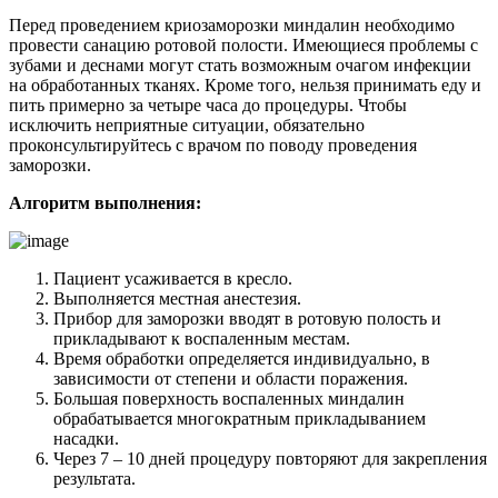
Перед проведением криозаморозки миндалин необходимо
провести санацию ротовой полости. Имеющиеся проблемы с
зубами и деснами могут стать возможным очагом инфекции
на обработанных тканях. Кроме того, нельзя принимать еду и
пить примерно за четыре часа до процедуры. Чтобы
исключить неприятные ситуации, обязательно
проконсультируйтесь с врачом по поводу проведения
заморозки.
Алгоритм выполнения:
Пациент усаживается в кресло.
Выполняется местная анестезия.
Прибор для заморозки вводят в ротовую полость и
прикладывают к воспаленным местам.
Время обработки определяется индивидуально, в
зависимости от степени и области поражения.
Большая поверхность воспаленных миндалин
обрабатывается многократным прикладыванием
насадки.
Через 7 – 10 дней процедуру повторяют для закрепления
результата.