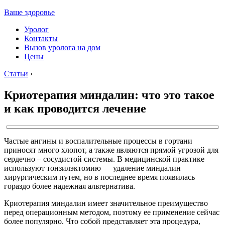
Ваше здоровье
Уролог
Контакты
Вызов уролога на дом
Цены
Статьи
›
Криотерапия миндалин: что это такое
и как проводится лечение
Частые ангины и воспалительные процессы в гортани
приносят много хлопот, а также являются прямой угрозой для
сердечно – сосудистой системы. В медицинской практике
используют тонзилэктомию — удаление миндалин
хирургическим путем, но в последнее время появилась
гораздо более надежная альтернатива.
Криотерапия миндалин имеет значительное преимущество
перед операционным методом, поэтому ее применение сейчас
более популярно. Что собой представляет эта процедура,