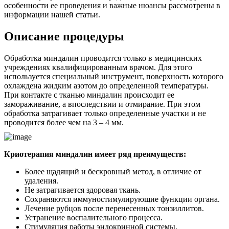
особенности ее проведения и важные нюансы рассмотрены в
информации нашей статьи.
Описание процедуры
Обработка миндалин проводится только в медицинских
учреждениях квалифицированным врачом. Для этого
используется специальный инструмент, поверхность которого
охлаждена жидким азотом до определенной температуры.
При контакте с тканью миндалин происходит ее
замораживание, а впоследствии и отмирание. При этом
обработка затрагивает только определенные участки и не
проводится более чем на 3 – 4 мм.
Криотерапия миндалин имеет ряд преимуществ:
Более щадящий и бескровный метод, в отличие от
удаления.
Не затрагивается здоровая ткань.
Сохраняются иммуностимулирующие функции органа.
Лечение рубцов после перенесенных тонзиллитов.
Устранение воспалительного процесса.
Стимуляция работы эндокринной системы.