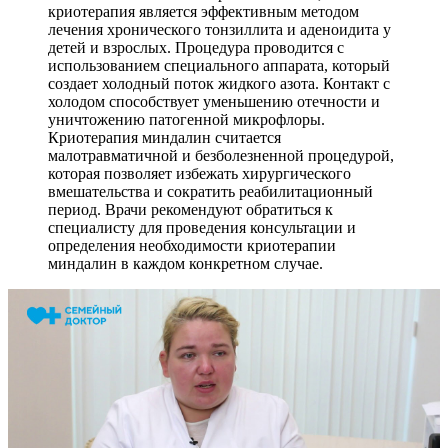
криотерапия является эффективным методом
лечения хронического тонзиллита и аденоидита у
детей и взрослых. Процедура проводится с
использованием специального аппарата, который
создает холодный поток жидкого азота. Контакт с
холодом способствует уменьшению отечности и
уничтожению патогенной микрофлоры.
Криотерапия миндалин считается
малотравматичной и безболезненной процедурой,
которая позволяет избежать хирургического
вмешательства и сократить реабилитационный
период. Врачи рекомендуют обратиться к
специалисту для проведения консультации и
определения необходимости криотерапии
миндалин в каждом конкретном случае.