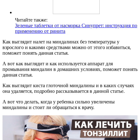
Читайте также:
Зеленые таблетки от насморка Синупрет: инструкция по
применению от ринита
Как выглядит налет на миндалинах без температуры у
взрослого и какими средствами можно от этого избавиться,
поможет понять данная статья.
А вот как выглядит и как используется аппарат для
промывания миндалин в домашних условиях, поможет понять
данная статья.
Как выглядит киста глоточной миндалины и в каких случаях
она удаляется, подробно рассказывается в данной статье.
А вот что делать, когда у ребенка сильно увеличены
миндалины и стоит ли обращаться к врачу.