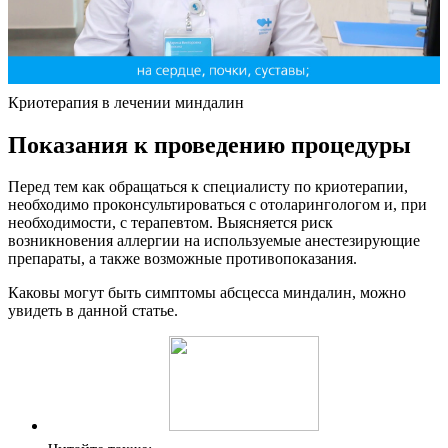
Криотерапия в лечении миндалин
Показания к проведению процедуры
Перед тем как обращаться к специалисту по криотерапии,
необходимо проконсультироваться с отоларингологом и, при
необходимости, с терапевтом. Выясняется риск
возникновения аллергии на используемые анестезирующие
препараты, а также возможные противопоказания.
Каковы могут быть симптомы абсцесса миндалин, можно
увидеть в данной статье.