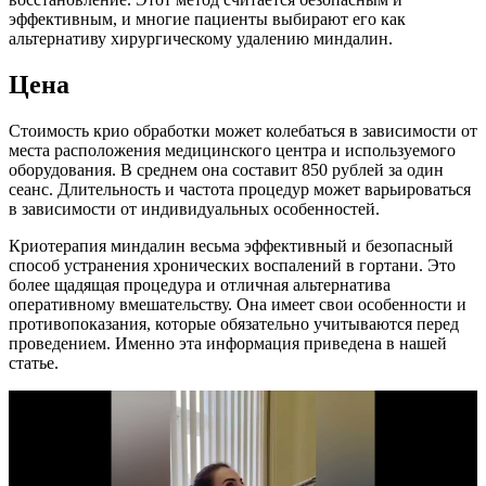
эффективным, и многие пациенты выбирают его как
альтернативу хирургическому удалению миндалин.
Цена
Стоимость крио обработки может колебаться в зависимости от
места расположения медицинского центра и используемого
оборудования. В среднем она составит 850 рублей за один
сеанс. Длительность и частота процедур может варьироваться
в зависимости от индивидуальных особенностей.
Криотерапия миндалин весьма эффективный и безопасный
способ устранения хронических воспалений в гортани. Это
более щадящая процедура и отличная альтернатива
оперативному вмешательству. Она имеет свои особенности и
противопоказания, которые обязательно учитываются перед
проведением. Именно эта информация приведена в нашей
статье.