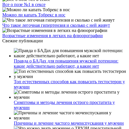
Все о позе №1 в сексе
Можно ли капать Тобрекс в нос
Что такое легочная гипертензия и сколько с ней живут
Возрастные изменения в легких на флюорографии
Свежие публикации
Правда о БАДах для повышения мужской потенции:
какие действительно работают, а какие нет
Топ естественных способов как повысить тестостерон у
мужчин
Симптомы и методы лечения острого простатита у
мужчин
Причины и лечение частого мочеиспускания у мужчин