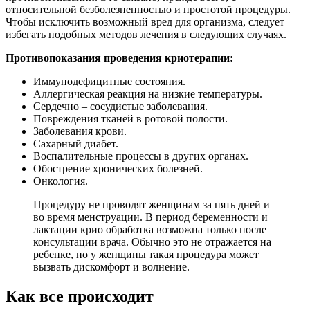
относительной безболезненностью и простотой процедуры.
Чтобы исключить возможный вред для организма, следует
избегать подобных методов лечения в следующих случаях.
Противопоказания проведения криотерапии:
Иммунодефицитные состояния.
Аллергическая реакция на низкие температуры.
Сердечно – сосудистые заболевания.
Повреждения тканей в ротовой полости.
Заболевания крови.
Сахарный диабет.
Воспалительные процессы в других органах.
Обострение хронических болезней.
Онкология.
Процедуру не проводят женщинам за пять дней и
во время менструации. В период беременности и
лактации крио обработка возможна только после
консультации врача. Обычно это не отражается на
ребенке, но у женщины такая процедура может
вызвать дискомфорт и волнение.
Как все происходит