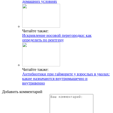
домашних условиях
Читайте также:
Искривление носовой перегородки: как
определить по рентгену
Читайте также:
Антибиотики при гайморите у взрослых в уколах:
какие назначаются внутримышечно и
внутривенно
Добавить комментарий