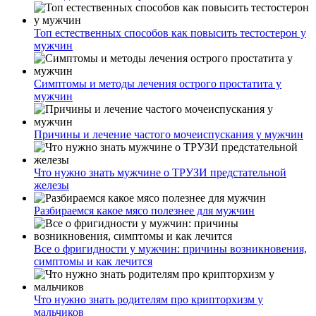
Топ естественных способов как повысить тестостерон у
мужчин
Симптомы и методы лечения острого простатита у
мужчин
Причины и лечение частого мочеиспускания у мужчин
Что нужно знать мужчине о ТРУЗИ предстательной
железы
Разбираемся какое мясо полезнее для мужчин
Все о фригидности у мужчин: причины возникновения,
симптомы и как лечится
Что нужно знать родителям про крипторхизм у
мальчиков