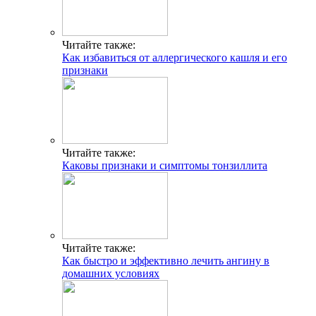
Читайте также:
Как избавиться от аллергического кашля и его
признаки
Читайте также:
Каковы признаки и симптомы тонзиллита
Читайте также:
Как быстро и эффективно лечить ангину в
домашних условиях