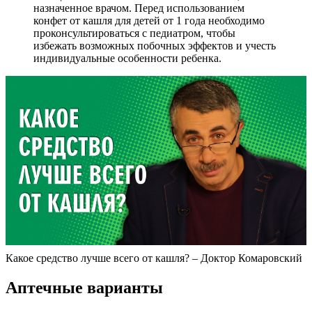
назначенное врачом. Перед использованием
конфет от кашля для детей от 1 года необходимо
проконсультироваться с педиатром, чтобы
избежать возможных побочных эффектов и учесть
индивидуальные особенности ребенка.
Какое средство лучше всего от кашля? – Доктор Комаровский
Аптечные варианты