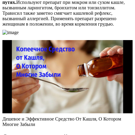
путях.
Используют препарат при мокром или сухом кашле,
вызванным ларингитом, бронхитом или тонзиллитом.
Трависил также заметно смягчает кашлевой рефлекс,
вызванный аллергией. Применять препарат разрешено
женщинам в положении, во время кормления грудью.
Дешевое и Эффективное Средство От Кашля, О Котором
Многие Забыли