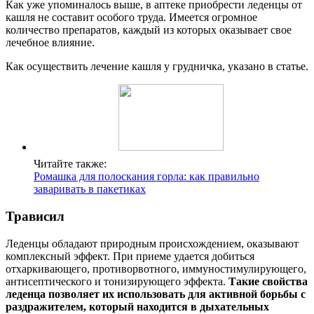
Как уже упоминалось выше, в аптеке приобрести леденцы от
кашля не составит особого труда. Имеется огромное
количество препаратов, каждый из которых оказывает свое
лечебное влияние.
Как осуществить лечение кашля у грудничка, указано в статье.
Читайте также:
Ромашка для полоскания горла: как правильно
заваривать в пакетиках
Трависил
Леденцы обладают природным происхождением, оказывают
комплексный эффект. При приеме удается добиться
отхаркивающего, противорвотного, иммуностимулирующего,
антисептического и тонизирующего эффекта.
Такие свойства
леденца позволяет их использовать для активной борьбы с
раздражителем, который находится в дыхательных