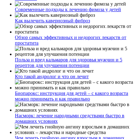
Современные подходы к лечению фимоза у детей
Как вылечить кавернозный фиброз
Обзор самых эффективных и недорогих лекарств от
простатита
Польза и вред кальмаров для здоровья мужчин и 5
рецептов для улучшения потенции
Кто такой андролог и что он лечит
Биопарокс: инструкция для детей – с какого возраста
можно принимать и как правильно
Насморк: лечение народными средствами быстро в
домашних условиях
Чем лечить гнойную ангину взрослым в домашних