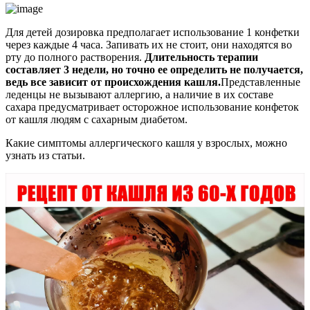
Для детей дозировка предполагает использование 1 конфетки
через каждые 4 часа. Запивать их не стоит, они находятся во
рту до полного растворения.
Длительность терапии
составляет 3 недели, но точно ее определить не получается,
ведь все зависит от происхождения кашля.
Представленные
леденцы не вызывают аллергию, а наличие в их составе
сахара предусматривает осторожное использование конфеток
от кашля людям с сахарным диабетом.
Какие симптомы аллергического кашля у взрослых, можно
узнать из статьи.