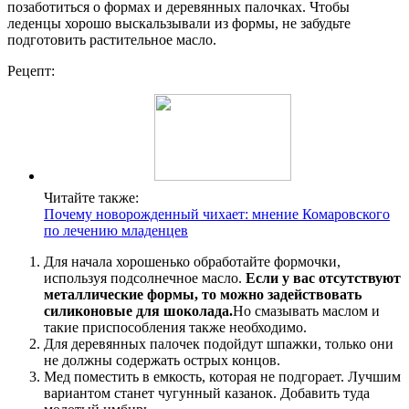
позаботиться о формах и деревянных палочках. Чтобы
леденцы хорошо выскальзывали из формы, не забудьте
подготовить растительное масло.
Рецепт:
Читайте также:
Почему новорожденный чихает: мнение Комаровского
по лечению младенцев
Для начала хорошенько обработайте формочки,
используя подсолнечное масло.
Если у вас отсутствуют
металлические формы, то можно задействовать
силиконовые для шоколада.
Но смазывать маслом и
такие приспособления также необходимо.
Для деревянных палочек подойдут шпажки, только они
не должны содержать острых концов.
Мед поместить в емкость, которая не подгорает. Лучшим
вариантом станет чугунный казанок. Добавить туда