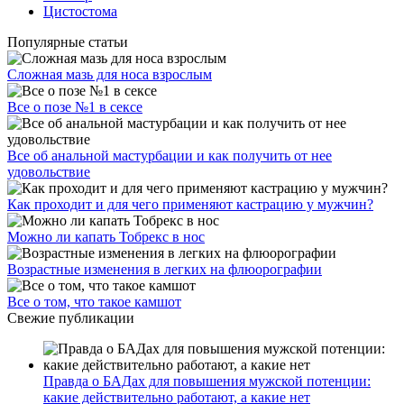
Цистостома
Популярные статьи
Сложная мазь для носа взрослым
Все о позе №1 в сексе
Все об анальной мастурбации и как получить от нее
удовольствие
Как проходит и для чего применяют кастрацию у мужчин?
Можно ли капать Тобрекс в нос
Возрастные изменения в легких на флюорографии
Все о том, что такое камшот
Свежие публикации
Правда о БАДах для повышения мужской потенции:
какие действительно работают, а какие нет