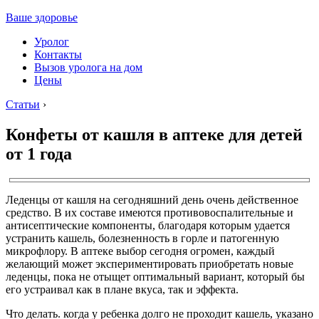
Ваше здоровье
Уролог
Контакты
Вызов уролога на дом
Цены
Статьи
›
Конфеты от кашля в аптеке для детей
от 1 года
Леденцы от кашля на сегодняшний день очень действенное
средство. В их составе имеются противовоспалительные и
антисептические компоненты, благодаря которым удается
устранить кашель, болезненность в горле и патогенную
микрофлору. В аптеке выбор сегодня огромен, каждый
желающий может экспериментировать приобретать новые
леденцы, пока не отыщет оптимальный вариант, который бы
его устраивал как в плане вкуса, так и эффекта.
Что делать. когда у ребенка долго не проходит кашель, указано