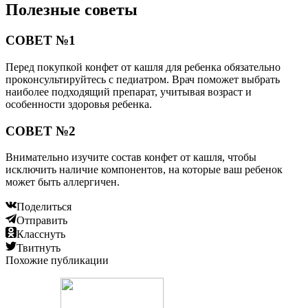
Полезные советы
СОВЕТ №1
Перед покупкой конфет от кашля для ребенка обязательно
проконсультируйтесь с педиатром. Врач поможет выбрать
наиболее подходящий препарат, учитывая возраст и
особенности здоровья ребенка.
СОВЕТ №2
Внимательно изучите состав конфет от кашля, чтобы
исключить наличие компонентов, на которые ваш ребенок
может быть аллергичен.
Поделиться
Отправить
Класснуть
Твитнуть
Похожие публикации