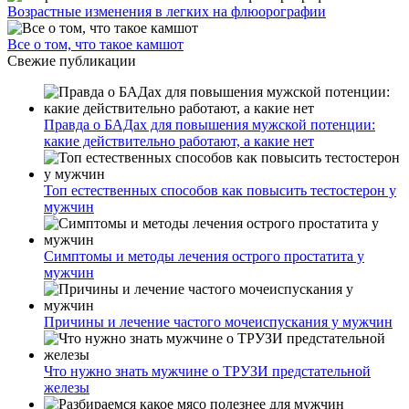
Возрастные изменения в легких на флюорографии
Все о том, что такое камшот
Свежие публикации
Правда о БАДах для повышения мужской потенции:
какие действительно работают, а какие нет
Топ естественных способов как повысить тестостерон у
мужчин
Симптомы и методы лечения острого простатита у
мужчин
Причины и лечение частого мочеиспускания у мужчин
Что нужно знать мужчине о ТРУЗИ предстательной
железы