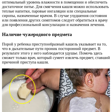
оптимальный уровень влажности в помещении и обеспечить
достаточное питье. Для смягчения кашля можно использовать
теплые напитки, паровые ингаляции или специальные
сиропы, назначенные врачом. В случае ухудшения состояния
или появления других симптомов следует обратиться к врачу
для профессиональной консультации и назначения лечения.
Наличие чужеродного предмета
Порой у ребенка приступообразный кашель указывает на то,
что в дыхательные пути проник посторонний предмет. В
результате этого у него наблюдается удушье. Помочь здесь
сможет только врач, который сумеет извлечь предмет, ставший
причиной приступа кашля.