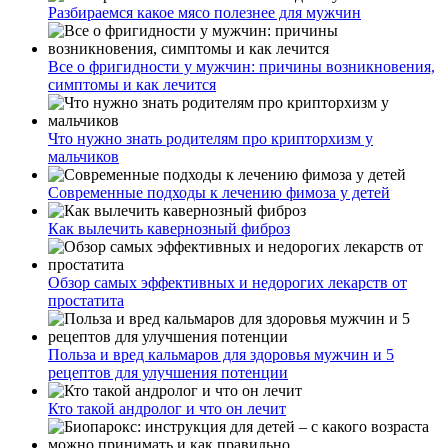
Разбираемся какое мясо полезнее для мужчин
Все о фригидности у мужчин: причины возникновения,
симптомы и как лечится
Что нужно знать родителям про крипторхизм у
мальчиков
Современные подходы к лечению фимоза у детей
Как вылечить кавернозный фиброз
Обзор самых эффективных и недорогих лекарств от
простатита
Польза и вред кальмаров для здоровья мужчин и 5
рецептов для улучшения потенции
Кто такой андролог и что он лечит