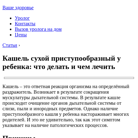
Ваше здоровье
Уролог
Контакты
Вызов уролога на дом
Цены
Статьи
›
Кашель сухой приступообразный у
ребенка: что делать и чем лечить
Кашель – это ответная реакция организма на определённый
раздражитель. Возникает в результате сокращения
мускулатуры дыхательной системы. В результате кашле
происходит очищение органов дыхательной системы от
слизи, пыли и инородных предметов. Однако наличие
приступообразного кашля у ребенка настораживает многих
родителей. И это не удивительно, так как этот симптом
указывает на наличие патологических процессов.