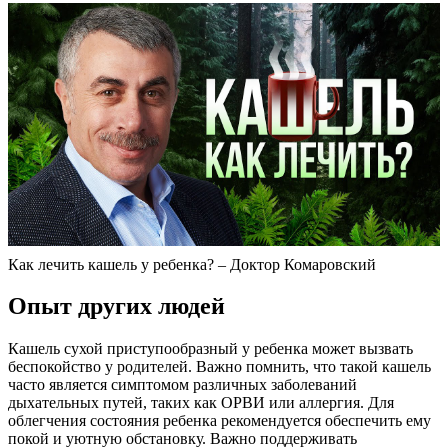
Как лечить кашель у ребенка? – Доктор Комаровский
Опыт других людей
Кашель сухой приступообразный у ребенка может вызвать
беспокойство у родителей. Важно помнить, что такой кашель
часто является симптомом различных заболеваний
дыхательных путей, таких как ОРВИ или аллергия. Для
облегчения состояния ребенка рекомендуется обеспечить ему
покой и уютную обстановку. Важно поддерживать