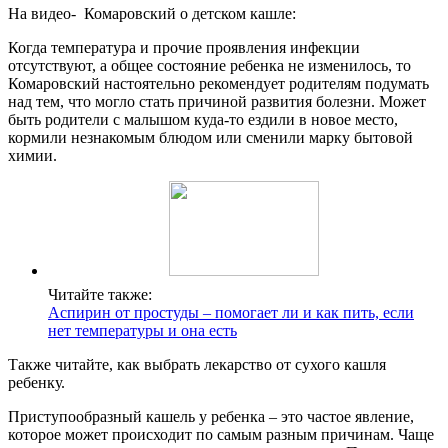
На видео- Комаровский о детском кашле:
Когда температура и прочие проявления инфекции
отсутствуют, а общее состояние ребенка не изменилось, то
Комаровский настоятельно рекомендует родителям подумать
над тем, что могло стать причиной развития болезни. Может
быть родители с малышом куда-то ездили в новое место,
кормили незнакомым блюдом или сменили марку бытовой
химии.
Читайте также:
Аспирин от простуды – помогает ли и как пить, если
нет температуры и она есть
Также читайте, как выбрать лекарство от сухого кашля
ребенку.
Приступообразный кашель у ребенка – это частое явление,
которое может происходит по самым разным причинам. Чаще