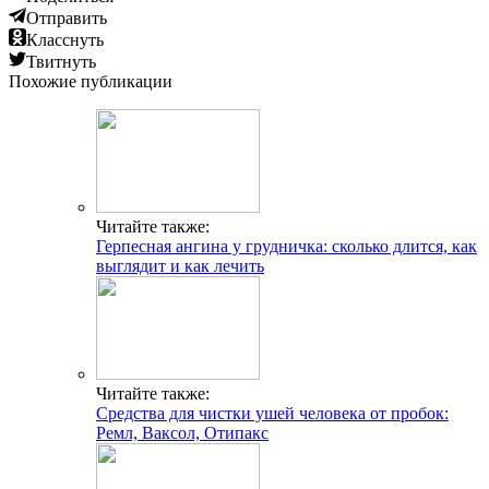
Отправить
Класснуть
Твитнуть
Похожие публикации
Читайте также:
Герпесная ангина у грудничка: сколько длится, как
выглядит и как лечить
Читайте также:
Средства для чистки ушей человека от пробок:
Ремл, Ваксол, Отипакс