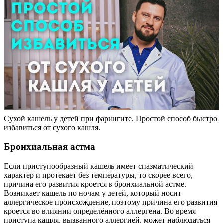
Сухой кашель у детей при фарингите. Простой способ быстро
избавиться от сухого кашля.
Бронхиальная астма
Если приступообразный кашель имеет спазматический
характер и протекает без температуры, то скорее всего,
причина его развития кроется в бронхиальной астме.
Возникает кашель по ночам у детей, который носит
аллергическое происхождение, поэтому причина его развития
кроется во влиянии определённого аллергена. Во время
приступа кашля, вызванного аллергией, может наблюдаться