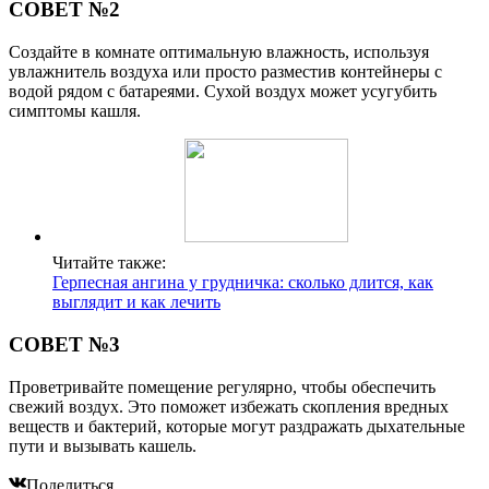
СОВЕТ №2
Создайте в комнате оптимальную влажность, используя
увлажнитель воздуха или просто разместив контейнеры с
водой рядом с батареями. Сухой воздух может усугубить
симптомы кашля.
Читайте также:
Герпесная ангина у грудничка: сколько длится, как
выглядит и как лечить
СОВЕТ №3
Проветривайте помещение регулярно, чтобы обеспечить
свежий воздух. Это поможет избежать скопления вредных
веществ и бактерий, которые могут раздражать дыхательные
пути и вызывать кашель.
Поделиться