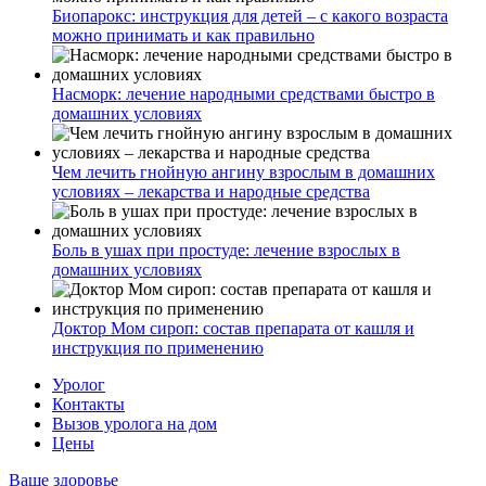
Биопарокс: инструкция для детей – с какого возраста
можно принимать и как правильно
Насморк: лечение народными средствами быстро в
домашних условиях
Чем лечить гнойную ангину взрослым в домашних
условиях – лекарства и народные средства
Боль в ушах при простуде: лечение взрослых в
домашних условиях
Доктор Мом сироп: состав препарата от кашля и
инструкция по применению
Уролог
Контакты
Вызов уролога на дом
Цены
Ваше здоровье