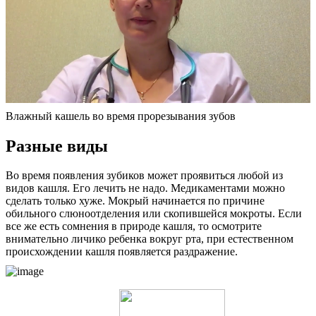
Влажный кашель во время прорезывания зубов
Разные виды
Во время появления зубиков может проявиться любой из
видов кашля. Его лечить не надо. Медикаментами можно
сделать только хуже. Мокрый начинается по причине
обильного слюноотделения или скопившейся мокроты. Если
все же есть сомнения в природе кашля, то осмотрите
внимательно личико ребенка вокруг рта, при естественном
происхождении кашля появляется раздражение.