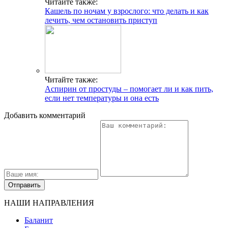
Читайте также:
Кашель по ночам у взрослого: что делать и как
лечить, чем остановить приступ
Читайте также:
Аспирин от простуды – помогает ли и как пить,
если нет температуры и она есть
Добавить комментарий
НАШИ НАПРАВЛЕНИЯ
Баланит