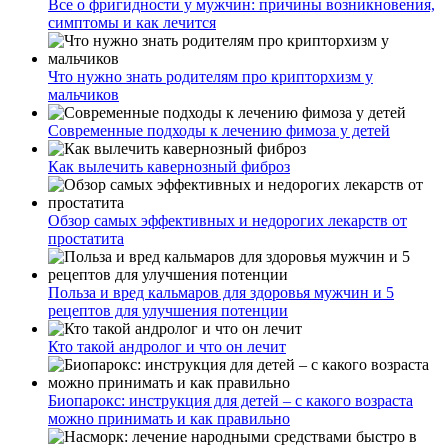
Все о фригидности у мужчин: причины возникновения,
симптомы и как лечится
Что нужно знать родителям про крипторхизм у
мальчиков
Современные подходы к лечению фимоза у детей
Как вылечить кавернозный фиброз
Обзор самых эффективных и недорогих лекарств от
простатита
Польза и вред кальмаров для здоровья мужчин и 5
рецептов для улучшения потенции
Кто такой андролог и что он лечит
Биопарокс: инструкция для детей – с какого возраста
можно принимать и как правильно