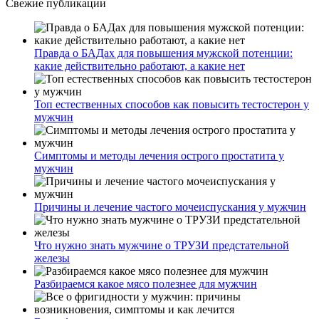
Свежие публикации
Правда о БАДах для повышения мужской потенции:
какие действительно работают, а какие нет
Топ естественных способов как повысить тестостерон у
мужчин
Симптомы и методы лечения острого простатита у
мужчин
Причины и лечение частого мочеиспускания у мужчин
Что нужно знать мужчине о ТРУЗИ предстательной
железы
Разбираемся какое мясо полезнее для мужчин