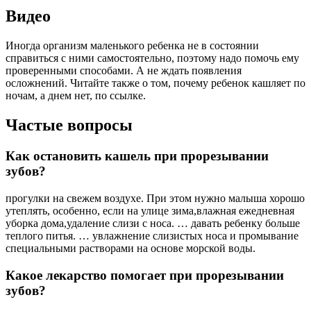
Видео
Иногда организм маленького ребенка не в состоянии
справиться с ними самостоятельно, поэтому надо помочь ему
проверенными способами. А не ждать появления
осложнений. Читайте также о том, почему ребенок кашляет по
ночам, а днем нет, по ссылке.
Частые вопросы
Как остановить кашель при прорезывании
зубов?
прогулки на свежем воздухе. При этом нужно малыша хорошо
утеплять, особенно, если на улице зима,влажная ежедневная
уборка дома,удаление слизи с носа. … давать ребенку больше
теплого питья. … увлажнение слизистых носа и промывание
специальными растворами на основе морской воды.
Какое лекарство помогает при прорезывании
зубов?