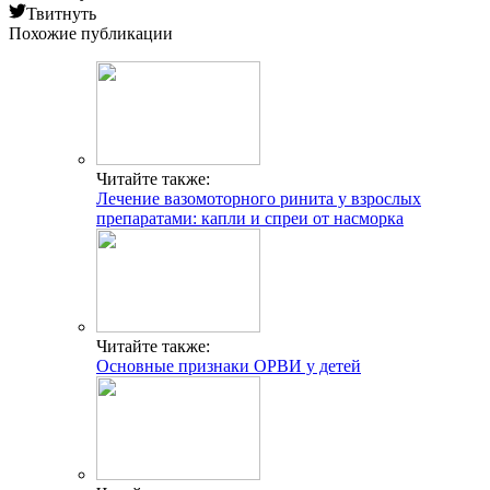
Твитнуть
Похожие публикации
Читайте также:
Лечение вазомоторного ринита у взрослых
препаратами: капли и спреи от насморка
Читайте также:
Основные признаки ОРВИ у детей