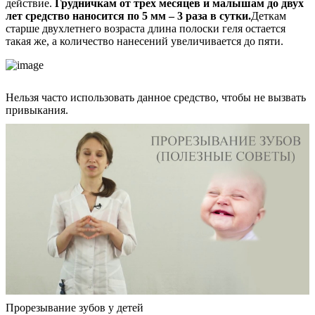
действие.
Грудничкам от трех месяцев и малышам до двух
лет средство наносится по 5 мм – 3 раза в сутки.
Деткам
старше двухлетнего возраста длина полоски геля остается
такая же, а количество нанесений увеличивается до пяти.
Нельзя часто использовать данное средство, чтобы не вызвать
привыкания.
Прорезывание зубов у детей