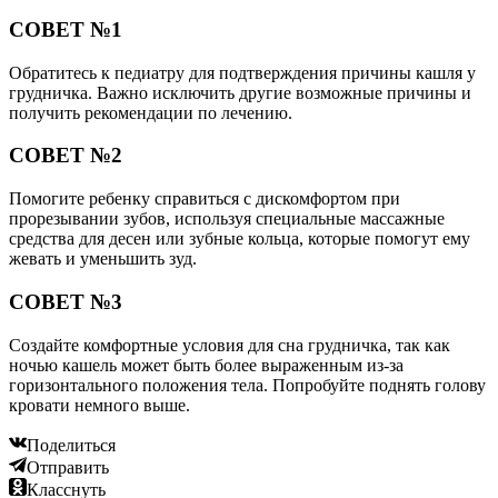
СОВЕТ №1
Обратитесь к педиатру для подтверждения причины кашля у
грудничка. Важно исключить другие возможные причины и
получить рекомендации по лечению.
СОВЕТ №2
Помогите ребенку справиться с дискомфортом при
прорезывании зубов, используя специальные массажные
средства для десен или зубные кольца, которые помогут ему
жевать и уменьшить зуд.
СОВЕТ №3
Создайте комфортные условия для сна грудничка, так как
ночью кашель может быть более выраженным из-за
горизонтального положения тела. Попробуйте поднять голову
кровати немного выше.
Поделиться
Отправить
Класснуть