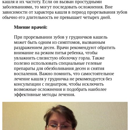
кашля и их частоту. Если он вызван простудными
заболеваниями, то могут последовать осложнения. Вне
зависимости от характера кашля в период прорезывания зубов
обычно его длительность не превышает четырех дней.
Мнение врачей:
При прорезывании зубов у грудничков кашель
может быть одним из симптомов, вызванным
раздражением десен. Врачи рекомендуют обратить
внимание на режим питья ребенка, чтобы
увлажнить слизистую оболочку горла. Также
полезно использовать специальные гелевые
препараты для обезболивания десен и снятия
воспаления. Важно помнить, что самостоятельное
лечение кашля у грудничка не рекомендуется без
консультации с педиатром, чтобы исключить
возможные осложнения и подобрать наиболее
эффективные методы лечения.