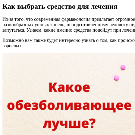
Как выбрать средство для лечения
Из-за того, что современная фармакология предлагает огромно
разнообразных ушных капель, неподготовленному человеку нед
запутаться. Узнаем, какие именно средства подойдут при лечен
Возможно вам также будет интересно узнать о том, как происхо
взрослых.