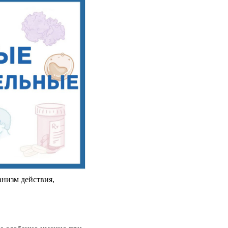
низм действия,