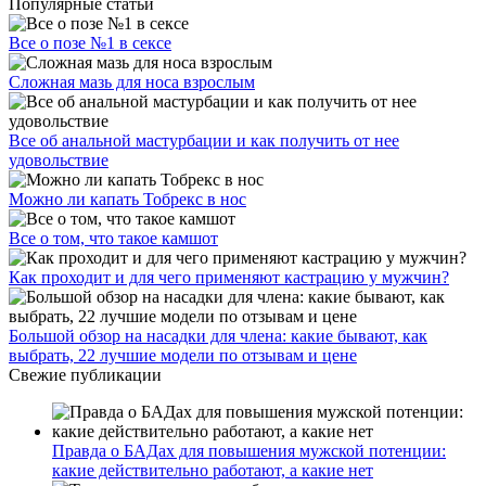
Популярные статьи
Все о позе №1 в сексе
Сложная мазь для носа взрослым
Все об анальной мастурбации и как получить от нее
удовольствие
Можно ли капать Тобрекс в нос
Все о том, что такое камшот
Как проходит и для чего применяют кастрацию у мужчин?
Большой обзор на насадки для члена: какие бывают, как
выбрать, 22 лучшие модели по отзывам и цене
Свежие публикации
Правда о БАДах для повышения мужской потенции:
какие действительно работают, а какие нет