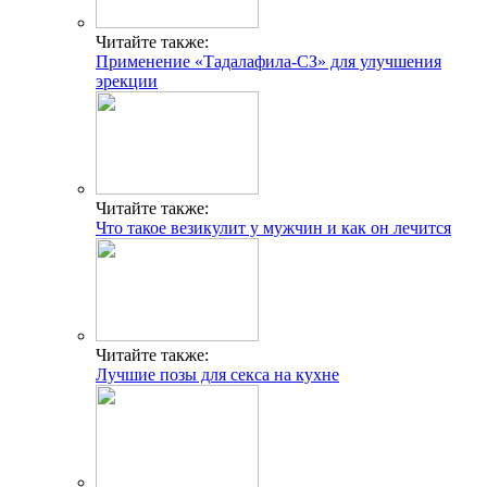
Читайте также:
Применение «Тадалафила-СЗ» для улучшения
эрекции
Читайте также:
Что такое везикулит у мужчин и как он лечится
Читайте также:
Лучшие позы для секса на кухне