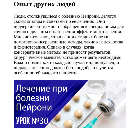
Опыт других людей
Люди, столкнувшиеся с болезнью Пейрони, делятся
своим опытом и советами по ее лечению. Они
подчеркивают важность обращения к специалистам для
точного диагноза и назначения эффективного лечения.
Многие отмечают, что в ранних стадиях болезни
помогают консервативные методы, такие как лекарства
и физиотерапия. Однако в случаях, когда
консервативные методы не приносят результатов,
хирургическое вмешательство может быть необходимо.
Важно помнить, что каждый случай индивидуален, и
подход к лечению должен быть подобран с учетом
особенностей каждого пациента.