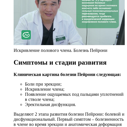
Искривление полового члена. Болезнь Пейрони
Симптомы и стадии развития
Клиническая картина болезни Пейрони следующая:
Боли при эрекции;
Искривление члена;
Появление ощущаемых под пальцами уплотнений
в стволе члена;
Эректильная дисфункция.
Выделяют 2 этапа развития болезни Пейрони: болевой и
дисфункциональный. Первый симптом – болезненность
в члене во время эрекции и анатомическая деформация