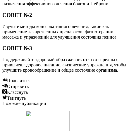
назначения эффективного лечения болезни Пейрони.
СОВЕТ №2
Изучите методы консервативного лечения, такие как
применение лекарственных препаратов, физиотерапии,
массажа и упражнений для улучшения состояния пениса.
СОВЕТ №3
Поддерживайте здоровый образ жизни: отказ от вредных
привычек, здоровое питание, физические упражнения, чтобы
улучшить кровообращение и общее состояние организма.
Поделиться
Отправить
Класснуть
Твитнуть
Похожие публикации