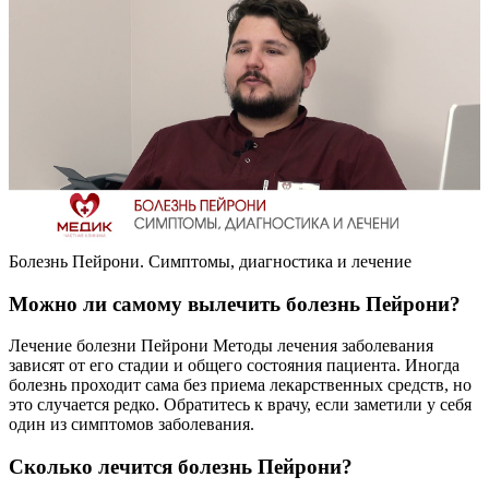
Болезнь Пейрони. Симптомы, диагностика и лечение
Можно ли самому вылечить болезнь Пейрони?
Лечение болезни Пейрони Методы лечения заболевания
зависят от его стадии и общего состояния пациента. Иногда
болезнь проходит сама без приема лекарственных средств, но
это случается редко. Обратитесь к врачу, если заметили у себя
один из симптомов заболевания.
Сколько лечится болезнь Пейрони?