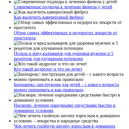
Современные подходы к лечению фимоза у детей
Как вылечить кавернозный фиброз
Обзор самых эффективных и недорогих лекарств от
простатита
Польза и вред кальмаров для здоровья мужчин и 5
рецептов для улучшения потенции
Кто такой андролог и что он лечит
Биопарокс: инструкция для детей – с какого возраста
можно принимать и как правильно
Насморк: лечение народными средствами быстро в
домашних условиях
Чем лечить гнойную ангину взрослым в домашних