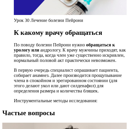
Урок 30 Лечение болезни Пейрони
К какому врачу обращаться
По поводу болезни Пейрони нужно
обращаться к
урологу или
андрологу. К врачу мужчины приходят, как
правило, тогда, когда член уже существенно искривлен,
нормальный половой акт практически невозможен.
В первую очередь специалист опрашивает пациента,
собирает анамнез. Далее производится прощупывание
члена в спокойном и эрегированном состоянии (для
этого делают укол или дают силденафил) для
определения размера и количества бляшек.
Инструментальные методы исследования:
Частые вопросы