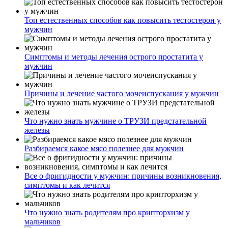
Топ естественных способов как повысить тестостерон у
мужчин
Симптомы и методы лечения острого простатита у
мужчин
Причины и лечение частого мочеиспускания у мужчин
Что нужно знать мужчине о ТРУЗИ предстательной
железы
Разбираемся какое мясо полезнее для мужчин
Все о фригидности у мужчин: причины возникновения,
симптомы и как лечится
Что нужно знать родителям про крипторхизм у
мальчиков