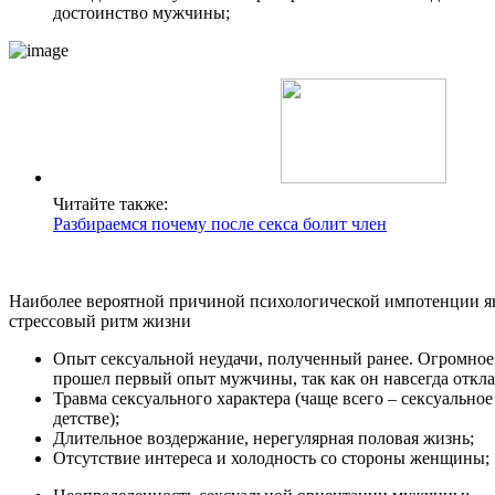
достоинство мужчины;
Читайте также:
Разбираемся почему после секса болит член
Наиболее вероятной причиной психологической импотенции я
стрессовый ритм жизни
Опыт сексуальной неудачи, полученный ранее. Огромное 
прошел первый опыт мужчины, так как он навсегда откла
Травма сексуального характера (чаще всего – сексуальное
детстве);
Длительное воздержание, нерегулярная половая жизнь;
Отсутствие интереса и холодность со стороны женщины;