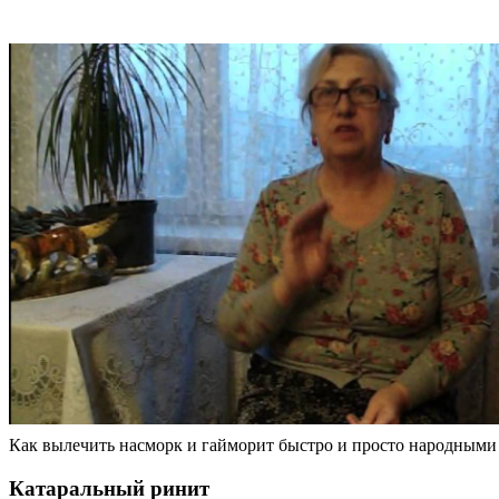
Как вылечить насморк и гайморит быстро и просто народными
Катаральный ринит