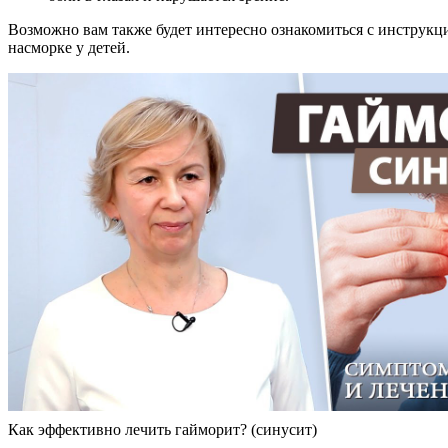
Возможно вам также будет интересно ознакомиться с инструкц
насморке у детей.
Как эффективно лечить гайморит? (синусит)