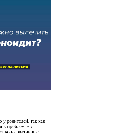
 у родителей, так как
и к проблемам с
ает консервативные