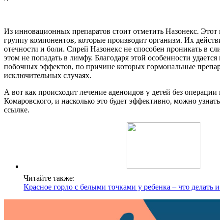
Из инновационных препаратов стоит отметить Назонекс. Этот
группу компонентов, которые производит организм. Их действ
отечности и боли. Спрей Назонекс не способен проникать в сл
этом не попадать в лимфу. Благодаря этой особенности удается
побочных эффектов, по причине которых гормональные препар
исключительных случаях.
А вот как происходит лечение аденоидов у детей без операции 
Комаровского, и насколько это будет эффективно, можно узнат
ссылке.
Читайте также:
Красное горло с белыми точками у ребенка – что делать и