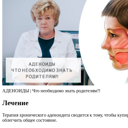
АДЕНОИДЫ | Что необходимо знать родителям?!
Лечение
Терапия хронического аденоидита сводится к тому, чтобы купи
облегчить общее состояние.