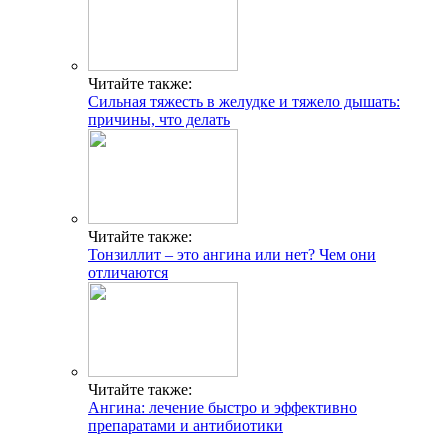
Читайте также:
Сильная тяжесть в желудке и тяжело дышать:
причины, что делать
Читайте также:
Тонзиллит – это ангина или нет? Чем они
отличаются
Читайте также:
Ангина: лечение быстро и эффективно
препаратами и антибиотики