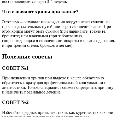
восстанавливается через 3-4 недели.
Что означают хрипы при кашле?
Этот звук – результат прохождения воздуха через суженный
просвет дыхательных путей или через скопление слизи. При
этом хрипы могут быть сухими (при ларингите, трахеите,
бронхите) или влажными (при заболеваниях,
сопровождающихся скоплениями мокроты в органах дыхания,
и при трении стенок бронхов о легкие).
Полезные советы
СОВЕТ №1
При появлении хрипов при выдохе и кашле обязательно
обратитесь к врачу для профессиональной консультации и
диагностики. Только специалист сможет определить причину
и назначить правильное лечение.
СОВЕТ №2
Избегайте вредных привычек, таких как курение, так как они