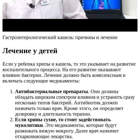
Гастроэнтерологический кашель: причины и лечение
Лечение у детей
Если у ребенка хрипы и кашель, то это указывает на развитие
воспалительного процесса. На его развитие оказывают
влияние бактерии. Лечение должно быть комплексным и
включать следующие медикаменты:
Антибактериальные препараты
. Они должны
обладать широким спектром влияния и устранить сразу
несколько типов бактерий. Антибиотик должен
назначать только врач. Кроме этого, он определяет
дозировку и длительность терапии.
Если хрипы сухие, то стоит задействовать
муколитики
. Это медикаменты, которые будут
разжижать вязкую мокроту. Далее врач назначит
отхаркивающие лекарства.