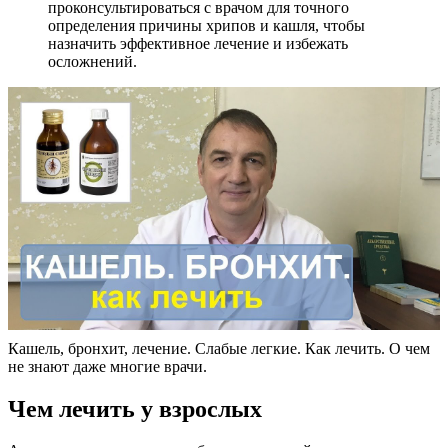
проконсультироваться с врачом для точного
определения причины хрипов и кашля, чтобы
назначить эффективное лечение и избежать
осложнений.
Кашель, бронхит, лечение. Слабые легкие. Как лечить. О чем
не знают даже многие врачи.
Чем лечить у взрослых