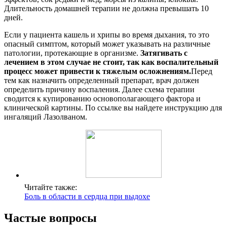
Длительность домашней терапии не должна превышать 10
дней.
Если у пациента кашель и хрипы во время дыхания, то это
опасный симптом, который может указывать на различные
патологии, протекающие в организме.
Затягивать с
лечением в этом случае не стоит, так как воспалительный
процесс может привести к тяжелым осложнениям.
Перед
тем как назначить определенный препарат, врач должен
определить причину воспаления. Далее схема терапии
сводится к купированию основополагающего фактора и
клинической картины. По ссылке вы найдете инструкцию для
ингаляций Лазолваном.
Читайте также:
Боль в области в сердца при выдохе
Частые вопросы