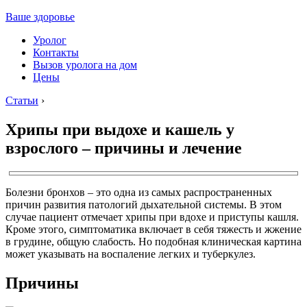
Ваше здоровье
Уролог
Контакты
Вызов уролога на дом
Цены
Статьи
›
Хрипы при выдохе и кашель у
взрослого – причины и лечение
Болезни бронхов – это одна из самых распространенных
причин развития патологий дыхательной системы. В этом
случае пациент отмечает хрипы при вдохе и приступы кашля.
Кроме этого, симптоматика включает в себя тяжесть и жжение
в грудине, общую слабость. Но подобная клиническая картина
может указывать на воспаление легких и туберкулез.
Причины