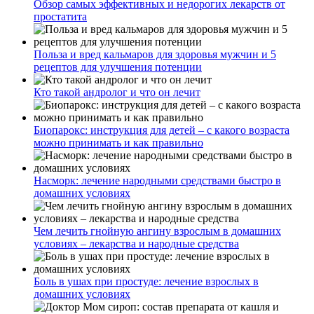
Обзор самых эффективных и недорогих лекарств от
простатита
Польза и вред кальмаров для здоровья мужчин и 5
рецептов для улучшения потенции
Кто такой андролог и что он лечит
Биопарокс: инструкция для детей – с какого возраста
можно принимать и как правильно
Насморк: лечение народными средствами быстро в
домашних условиях
Чем лечить гнойную ангину взрослым в домашних
условиях – лекарства и народные средства
Боль в ушах при простуде: лечение взрослых в
домашних условиях