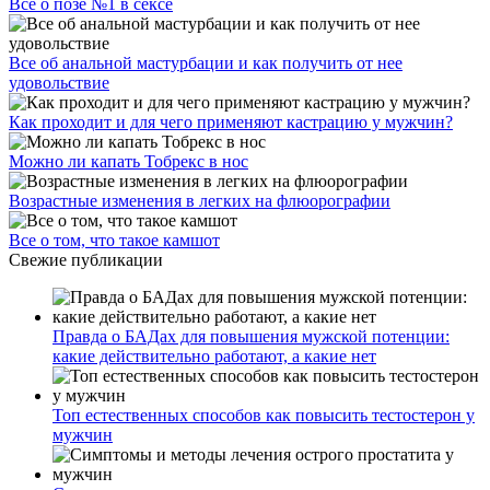
Все о позе №1 в сексе
Все об анальной мастурбации и как получить от нее
удовольствие
Как проходит и для чего применяют кастрацию у мужчин?
Можно ли капать Тобрекс в нос
Возрастные изменения в легких на флюорографии
Все о том, что такое камшот
Свежие публикации
Правда о БАДах для повышения мужской потенции:
какие действительно работают, а какие нет
Топ естественных способов как повысить тестостерон у
мужчин