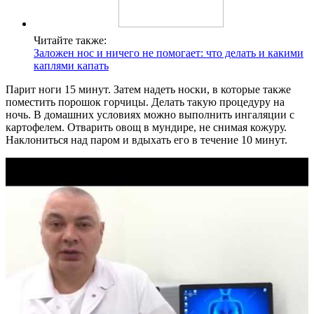
Читайте также:
Заложен нос и ничего не помогает: что делать и какими
каплями капать
Парит ноги 15 минут. Затем надеть носки, в которые также
поместить порошок горчицы. Делать такую процедуру на
ночь. В домашних условиях можно выполнить ингаляции с
картофелем. Отварить овощ в мундире, не снимая кожуру.
Наклониться над паром и вдыхать его в течение 10 минут.