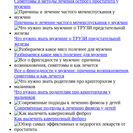
Симптомы и методы лечения острого простатита у
мужчин
Причины и лечение частого мочеиспускания у мужчин
Что нужно знать мужчине о ТРУЗИ предстательной
железы
Разбираемся какое мясо полезнее для мужчин
Все о фригидности у мужчин: причины возникновения,
симптомы и как лечится
Что нужно знать родителям про крипторхизм у
мальчиков
Современные подходы к лечению фимоза у детей
Как вылечить кавернозный фиброз