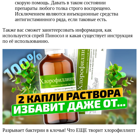
скорую помощь. Давать в таком состоянии
препараты любого толка строго воспрещено.
Исключением являются инъекционные средства
антигистаминного ряда, если таковые есть.
Также вас сможет заинтеерсовать информация, как
используется спрей Пиносол и какая существует инструкция
по её использованию.
Разрывает бактерии в клочья! Что ЕЩЕ творит хлорофиллипт