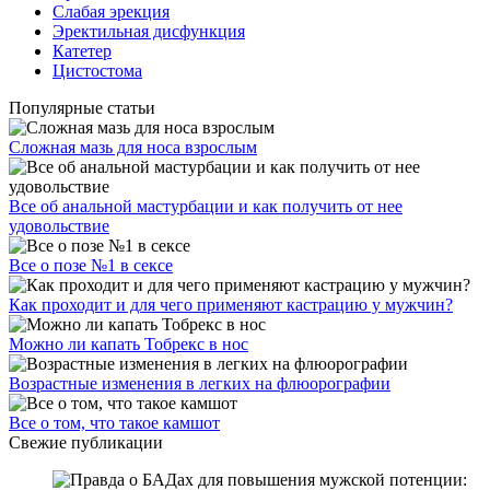
Слабая эрекция
Эректильная дисфункция
Катетер
Цистостома
Популярные статьи
Сложная мазь для носа взрослым
Все об анальной мастурбации и как получить от нее
удовольствие
Все о позе №1 в сексе
Как проходит и для чего применяют кастрацию у мужчин?
Можно ли капать Тобрекс в нос
Возрастные изменения в легких на флюорографии
Все о том, что такое камшот
Свежие публикации