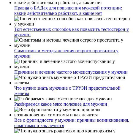
Правда о БАДах для повышения мужской потенции:
какие действительно работают, а какие нет
Топ естественных способов как повысить тестостерон у
мужчин
Симптомы и методы лечения острого простатита у
мужчин
Причины и лечение частого мочеиспускания у мужчин
Что нужно знать мужчине о ТРУЗИ предстательной
железы
Разбираемся какое мясо полезнее для мужчин
Все о фригидности у мужчин: причины возникновения,
симптомы и как лечится