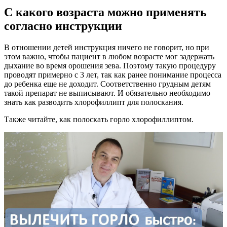
С какого возраста можно применять
согласно инструкции
В отношении детей инструкция ничего не говорит, но при
этом важно, чтобы пациент в любом возрасте мог задержать
дыхание во время орошения зева. Поэтому такую процедуру
проводят примерно с 3 лет, так как ранее понимание процесса
до ребенка еще не доходит. Соответственно грудным детям
такой препарат не выписывают. И обязательно необходимо
знать как разводить хлорофиллипт для полоскания.
Также читайте, как полоскать горло хлорофиллиптом.