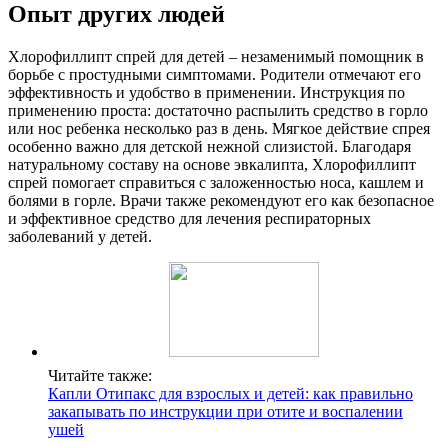
Опыт других людей
Хлорофиллипт спрей для детей – незаменимый помощник в
борьбе с простудными симптомами. Родители отмечают его
эффективность и удобство в применении. Инструкция по
применению проста: достаточно распылить средство в горло
или нос ребенка несколько раз в день. Мягкое действие спрея
особенно важно для детской нежной слизистой. Благодаря
натуральному составу на основе эвкалипта, Хлорофиллипт
спрей помогает справиться с заложенностью носа, кашлем и
болями в горле. Врачи также рекомендуют его как безопасное
и эффективное средство для лечения респираторных
заболеваний у детей.
Читайте также:
Капли Отипакс для взрослых и детей: как правильно
закапывать по инструкции при отите и воспалении
ушей