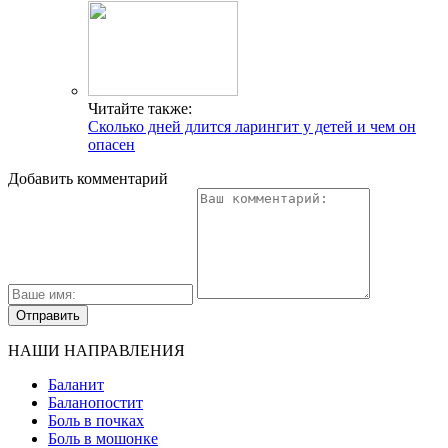
Читайте также:
Сколько дней длится ларингит у детей и чем он
опасен
Добавить комментарий
НАШИ НАПРАВЛЕНИЯ
Баланит
Баланопостит
Боль в почках
Боль в мошонке