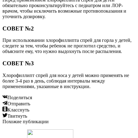
обязательно проконсультируйтесь с педиатром или ЛОР-
врачом, чтобы исключить возможные противопоказания и
уточнить дозировку.
СОВЕТ №2
При использовании хлорофиллипта спрей для горла у детей,
следите за тем, чтобы ребенок не проглотил средство, и
объясните ему, что нужно выдохнуть после распыления.
СОВЕТ №3
Хлорофиллипт спрей для носа у детей можно применять не
более 3-4 раз в день, соблюдая интервалы между
применениями, указанные в инструкции.
Поделиться
Отправить
Класснуть
Твитнуть
Похожие публикации