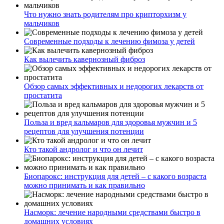
Что нужно знать родителям про крипторхизм у
мальчиков
Современные подходы к лечению фимоза у детей
Как вылечить кавернозный фиброз
Обзор самых эффективных и недорогих лекарств от
простатита
Польза и вред кальмаров для здоровья мужчин и 5
рецептов для улучшения потенции
Кто такой андролог и что он лечит
Биопарокс: инструкция для детей – с какого возраста
можно принимать и как правильно
Насморк: лечение народными средствами быстро в
домашних условиях