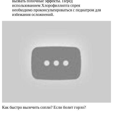
вызвать побочные эффекты. Перед
использованием Хлорофиллипта спрея
необходимо проконсультироваться с педиатром для
избежания осложнений.
Как быстро вылечить сопли? Если болит горло?