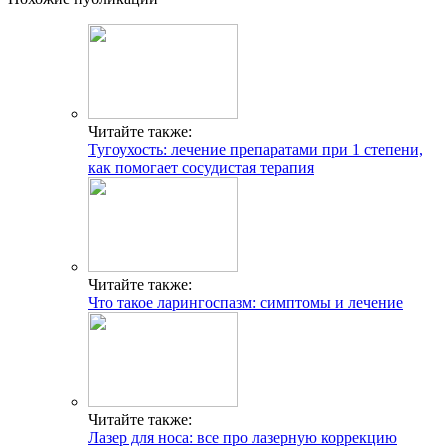
Читайте также:
Тугоухость: лечение препаратами при 1 степени,
как помогает сосудистая терапия
Читайте также:
Что такое ларингоспазм: симптомы и лечение
Читайте также:
Лазер для носа: все про лазерную коррекцию