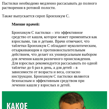
Пастилки необходимо медленно рассасывать до полного
растворения в ротовой полости.
Также выпускается сироп Бронхикум С.
Мнение врачей:
Бронхикум С пастилки – это эффективное
средство от кашля, которое может применяться как
взрослыми, так и детьми. Врачи отмечают, что
таблетки Бронхикум С обладают муколитическим,
отхаркивающим и противовоспалительным
действием, что делает их универсальным выбором
для лечения кашля различного происхождения.
Для взрослых рекомендуется рассасывать по одной
таблетке до 6 раз в день, а для детей – в
зависимости от возраста и веса, согласно
инструкции. Бронхикум С пастилки являются
безопасным и эффективным средством при
лечении кашля у взрослых и детей.