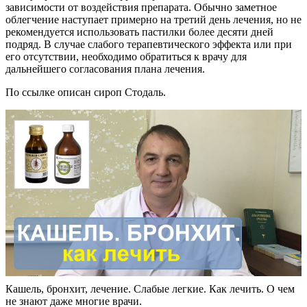
зависимости от воздействия препарата. Обычно заметное
облегчение наступает примерно на третий день лечения, но не
рекомендуется использовать пастилки более десяти дней
подряд. В случае слабого терапевтического эффекта или при
его отсутствии, необходимо обратиться к врачу для
дальнейшего согласования плана лечения.
По ссылке описан сироп Стодаль.
Кашель, бронхит, лечение. Слабые легкие. Как лечить. О чем
не знают даже многие врачи.