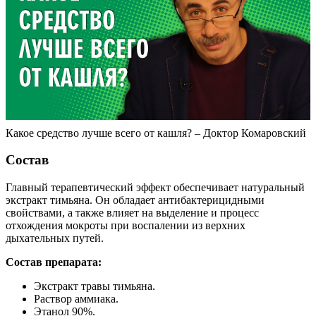
Какое средство лучше всего от кашля? – Доктор Комаровский
Состав
Главный терапевтический эффект обеспечивает натуральный
экстракт тимьяна. Он обладает антибактерицидными
свойствами, а также влияет на выделение и процесс
отхождения мокроты при воспалении из верхних
дыхательных путей.
Состав препарата:
Экстракт травы тимьяна.
Раствор аммиака.
Этанол 90%.