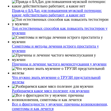
Правда о БАДах для повышения мужской потенции:
какие действительно работают, а какие нет
Топ естественных способов как повысить тестостерон у
мужчин
Симптомы и методы лечения острого простатита у
мужчин
Причины и лечение частого мочеиспускания у мужчин
Что нужно знать мужчине о ТРУЗИ предстательной
железы
Разбираемся какое мясо полезнее для мужчин
Все о фригидности у мужчин: причины возникновения,
симптомы и как лечится