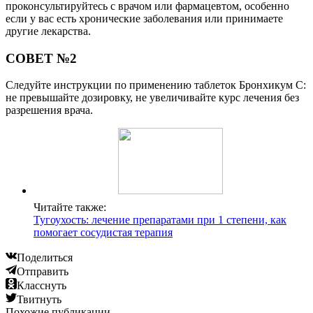
проконсультируйтесь с врачом или фармацевтом, особенно
если у вас есть хронические заболевания или принимаете
другие лекарства.
СОВЕТ №2
Следуйте инструкции по применению таблеток Бронхикум С:
не превышайте дозировку, не увеличивайте курс лечения без
разрешения врача.
Читайте также:
Тугоухость: лечение препаратами при 1 степени, как
помогает сосудистая терапия
Поделиться
Отправить
Класснуть
Твитнуть
Похожие публикации