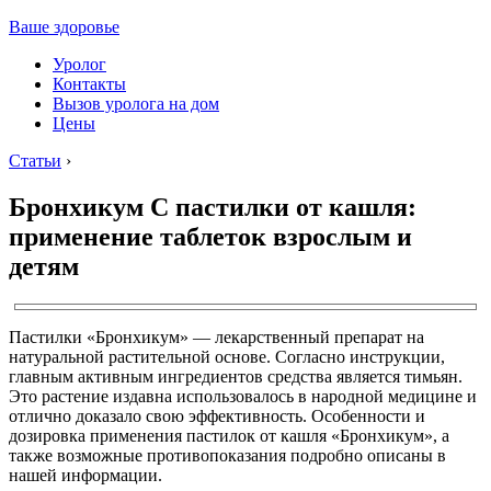
Ваше здоровье
Уролог
Контакты
Вызов уролога на дом
Цены
Статьи
›
Бронхикум С пастилки от кашля:
применение таблеток взрослым и
детям
Пастилки «Бронхикум» — лекарственный препарат на
натуральной растительной основе. Согласно инструкции,
главным активным ингредиентов средства является тимьян.
Это растение издавна использовалось в народной медицине и
отлично доказало свою эффективность. Особенности и
дозировка применения пастилок от кашля «Бронхикум», а
также возможные противопоказания подробно описаны в
нашей информации.