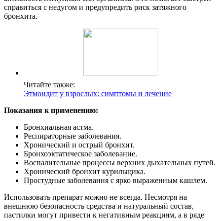
справиться с недугом и предупредить риск затяжного
бронхита.
Читайте также:
Этмоидит у взрослых: симптомы и лечение
Показания к применению:
Бронхиальная астма.
Респираторные заболевания.
Хронический и острый бронхит.
Бронхоэктатическое заболевание.
Воспалительные процессы верхних дыхательных путей.
Хронический бронхит курильщика.
Простудные заболевания с ярко выраженным кашлем.
Использовать препарат можно не всегда. Несмотря на
внешнюю безопасность средства и натуральный состав,
пастилки могут привести к негативным реакциям, а в ряде