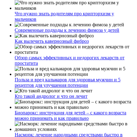
Что нужно знать родителям про крипторхизм у
мальчиков
Современные подходы к лечению фимоза у детей
Как вылечить кавернозный фиброз
Обзор самых эффективных и недорогих лекарств от
простатита
Польза и вред кальмаров для здоровья мужчин и 5
рецептов для улучшения потенции
Кто такой андролог и что он лечит
Биопарокс: инструкция для детей – с какого возраста
можно принимать и как правильно
Насморк: лечение народными средствами быстро в