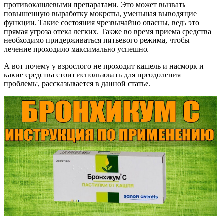
противокашлевыми препаратами. Это может вызвать
повышенную выработку мокроты, уменьшая выводящие
функции. Такие состояния чрезвычайно опасны, ведь это
прямая угроза отека легких. Также во время приема средства
необходимо придерживаться питьевого режима, чтобы
лечение проходило максимально успешно.
А вот почему у взрослого не проходит кашель и насморк и
какие средства стоит использовать для преодоления
проблемы, рассказывается в данной статье.