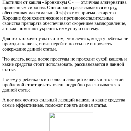
Пастилки от кашля «Бронхикум С» — отличная альтернатива
привычным сиропам. Они хорошо рассасываются во рту,
обеспечивая максимальный эффект от приема лекарства.
Хорошие бронхолитические и противовоспалительные
свойства препарата обеспечивают скорейшее выздоровление,
а также помогают укрепить иммунную систему.
Для тех кто хочет узнать о том, чем лечить, когда у ребенка не
проходит кашель, стоит перейти по ссылке и прочесть
содержание данной статьи.
Что делать, когда после простуды не проходит сухой кашель и
какие средства стоит использовать, рассказывается в данной
статье.
Почему у ребенка осип голос и лающий кашель и что с этой
проблемой стоит делать. очень подробно рассказывается в
данной статье.
А вот как лечится сильный лающий кашель и какие средства
самые эффективные, поможет понять данная статья.