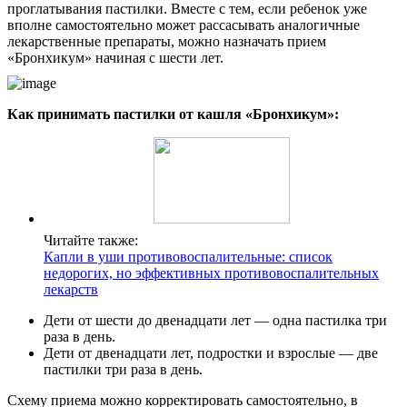
проглатывания пастилки. Вместе с тем, если ребенок уже
вполне самостоятельно может рассасывать аналогичные
лекарственные препараты, можно назначать прием
«Бронхикум» начиная с шести лет.
Как принимать пастилки от кашля «Бронхикум»:
Читайте также:
Капли в уши противовоспалительные: список
недорогих, но эффективных противовоспалительных
лекарств
Дети от шести до двенадцати лет — одна пастилка три
раза в день.
Дети от двенадцати лет, подростки и взрослые — две
пастилки три раза в день.
Схему приема можно корректировать самостоятельно, в