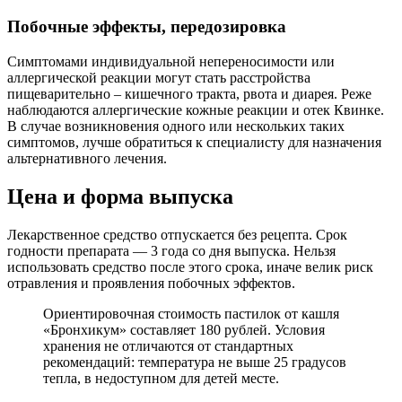
Побочные эффекты, передозировка
Симптомами индивидуальной непереносимости или
аллергической реакции могут стать расстройства
пищеварительно – кишечного тракта, рвота и диарея. Реже
наблюдаются аллергические кожные реакции и отек Квинке.
В случае возникновения одного или нескольких таких
симптомов, лучше обратиться к специалисту для назначения
альтернативного лечения.
Цена и форма выпуска
Лекарственное средство отпускается без рецепта. Срок
годности препарата — 3 года со дня выпуска. Нельзя
использовать средство после этого срока, иначе велик риск
отравления и проявления побочных эффектов.
Ориентировочная стоимость пастилок от кашля
«Бронхикум» составляет 180 рублей. Условия
хранения не отличаются от стандартных
рекомендаций: температура не выше 25 градусов
тепла, в недоступном для детей месте.