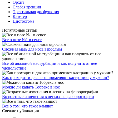
Орхит
Слабая эрекция
Эректильная дисфункция
Катетер
Цистостома
Популярные статьи
Все о позе №1 в сексе
Сложная мазь для носа взрослым
Все об анальной мастурбации и как получить от нее
удовольствие
Как проходит и для чего применяют кастрацию у мужчин?
Можно ли капать Тобрекс в нос
Возрастные изменения в легких на флюорографии
Все о том, что такое камшот
Свежие публикации