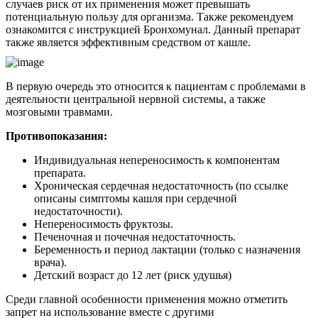
случаев риск от их применения может превышать
потенциальную пользу для организма. Также рекомендуем
ознакомится с инструкцией Бронхомунал. Данный препарат
также является эффективным средством от кашле.
В первую очередь это относится к пациентам с проблемами в
деятельности центральной нервной системы, а также
мозговыми травмами.
Противопоказания:
Индивидуальная непереносимость к компонентам
препарата.
Хроническая сердечная недостаточность (по ссылке
описаны симптомы кашля при сердечной
недостаточности).
Непереносимость фруктозы.
Печеночная и почечная недостаточность.
Беременность и период лактации (только с назначения
врача).
Детский возраст до 12 лет (риск удушья)
Среди главной особенности применения можно отметить
запрет на использование вместе с другими