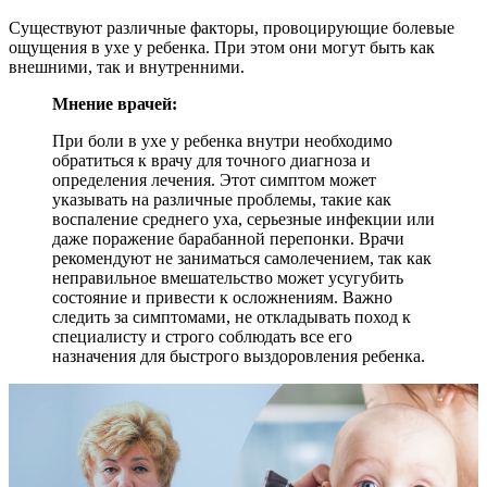
Существуют различные факторы, провоцирующие болевые
ощущения в ухе у ребенка. При этом они могут быть как
внешними, так и внутренними.
Мнение врачей:
При боли в ухе у ребенка внутри необходимо
обратиться к врачу для точного диагноза и
определения лечения. Этот симптом может
указывать на различные проблемы, такие как
воспаление среднего уха, серьезные инфекции или
даже поражение барабанной перепонки. Врачи
рекомендуют не заниматься самолечением, так как
неправильное вмешательство может усугубить
состояние и привести к осложнениям. Важно
следить за симптомами, не откладывать поход к
специалисту и строго соблюдать все его
назначения для быстрого выздоровления ребенка.