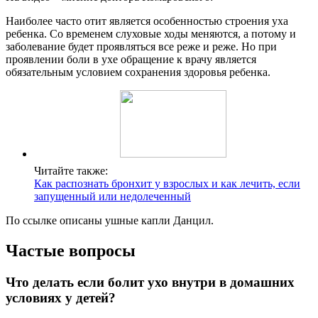
Наиболее часто отит является особенностью строения уха
ребенка. Со временем слуховые ходы меняются, а потому и
заболевание будет проявляться все реже и реже. Но при
проявлении боли в ухе обращение к врачу является
обязательным условием сохранения здоровья ребенка.
Читайте также:
Как распознать бронхит у взрослых и как лечить, если
запущенный или недолеченный
По ссылке описаны ушные капли Данцил.
Частые вопросы
Что делать если болит ухо внутри в домашних
условиях у детей?