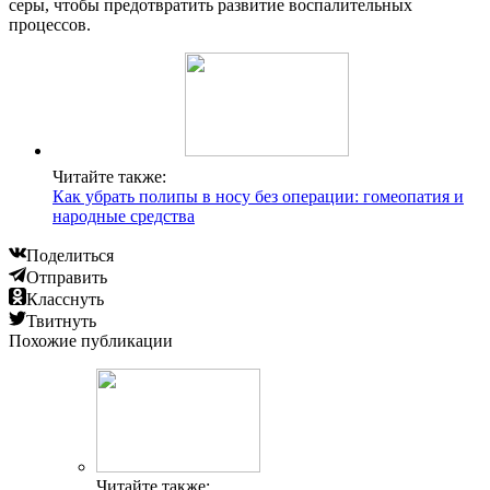
серы, чтобы предотвратить развитие воспалительных
процессов.
Читайте также:
Как убрать полипы в носу без операции: гомеопатия и
народные средства
Поделиться
Отправить
Класснуть
Твитнуть
Похожие публикации
Читайте также: