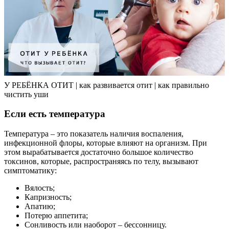
У РЕБЁНКА ОТИТ | как развивается отит | как правильно
чистить уши
Если есть температура
Температура – это показатель наличия воспаления,
инфекционной флоры, которые влияют на организм. При
этом вырабатывается достаточно большое количество
токсинов, которые, распространяясь по телу, вызывают
симптоматику:
Вялость;
Капризность;
Апатию;
Потерю аппетита;
Сонливость или наоборот – бессонницу.