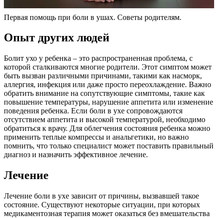
Первая помощь при боли в ушах. Советы родителям.
Опыт других людей
Болит ухо у ребенка – это распространенная проблема, с
которой сталкиваются многие родители. Этот симптом может
быть вызван различными причинами, такими как насморк,
аллергия, инфекция или даже просто переохлаждение. Важно
обратить внимание на сопутствующие симптомы, такие как
повышение температуры, нарушение аппетита или изменение
поведения ребенка. Если боли в ухе сопровождаются
отсутствием аппетита и высокой температурой, необходимо
обратиться к врачу. Для облегчения состояния ребенка можно
применить теплые компрессы и анальгетики, но важно
помнить, что только специалист может поставить правильный
диагноз и назначить эффективное лечение.
Лечение
Лечение боли в ухе зависит от причины, вызвавшей такое
состояние. Существуют некоторые ситуации, при которых
медикаментозная терапия может оказаться без вмешательства