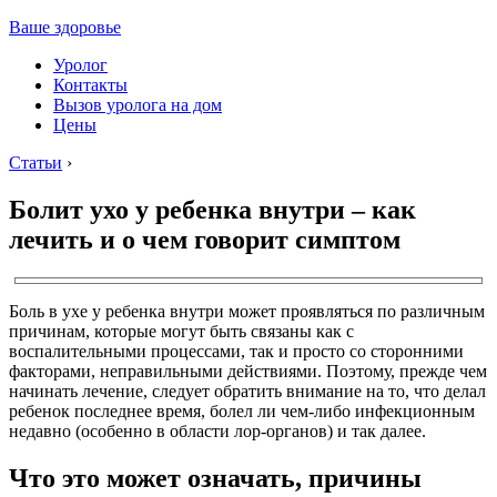
Ваше здоровье
Уролог
Контакты
Вызов уролога на дом
Цены
Статьи
›
Болит ухо у ребенка внутри – как
лечить и о чем говорит симптом
Боль в ухе у ребенка внутри может проявляться по различным
причинам, которые могут быть связаны как с
воспалительными процессами, так и просто со сторонними
факторами, неправильными действиями. Поэтому, прежде чем
начинать лечение, следует обратить внимание на то, что делал
ребенок последнее время, болел ли чем-либо инфекционным
недавно (особенно в области лор-органов) и так далее.
Что это может означать, причины