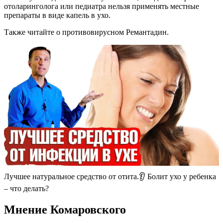
отоларинголога или педиатра нельзя применять местные
препараты в виде капель в ухо.
Также читайте о противовирусном Ремантадин.
Лучшее натуральное средство от отита.👂 Болит ухо у ребенка
– что делать?
Мнение Комаровского