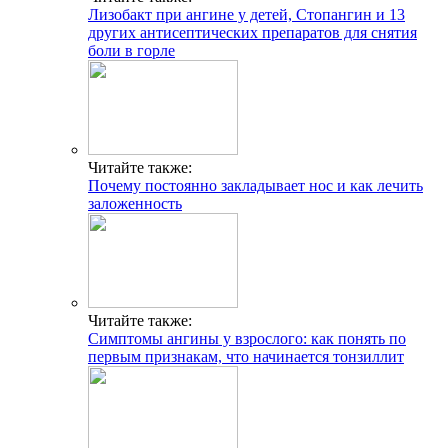
Лизобакт при ангине у детей, Стопангин и 13
других антисептических препаратов для снятия
боли в горле
Читайте также:
Почему постоянно закладывает нос и как лечить
заложенность
Читайте также:
Симптомы ангины у взрослого: как понять по
первым признакам, что начинается тонзиллит