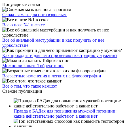
Популярные статьи
Сложная мазь для носа взрослым
Все о позе №1 в сексе
Все об анальной мастурбации и как получить от нее
удовольствие
Как проходит и для чего применяют кастрацию у мужчин?
Можно ли капать Тобрекс в нос
Возрастные изменения в легких на флюорографии
Все о том, что такое камшот
Свежие публикации
Правда о БАДах для повышения мужской потенции:
какие действительно работают, а какие нет