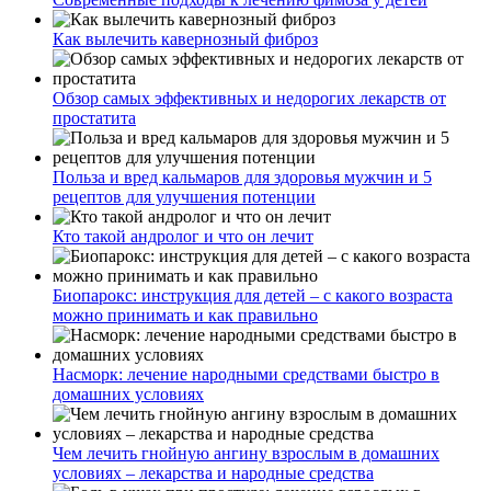
Как вылечить кавернозный фиброз
Обзор самых эффективных и недорогих лекарств от
простатита
Польза и вред кальмаров для здоровья мужчин и 5
рецептов для улучшения потенции
Кто такой андролог и что он лечит
Биопарокс: инструкция для детей – с какого возраста
можно принимать и как правильно
Насморк: лечение народными средствами быстро в
домашних условиях
Чем лечить гнойную ангину взрослым в домашних
условиях – лекарства и народные средства