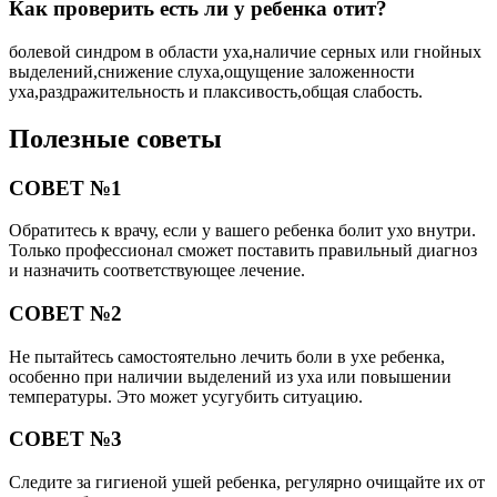
Как проверить есть ли у ребенка отит?
болевой синдром в области уха,наличие серных или гнойных
выделений,снижение слуха,ощущение заложенности
уха,раздражительность и плаксивость,общая слабость.
Полезные советы
СОВЕТ №1
Обратитесь к врачу, если у вашего ребенка болит ухо внутри.
Только профессионал сможет поставить правильный диагноз
и назначить соответствующее лечение.
СОВЕТ №2
Не пытайтесь самостоятельно лечить боли в ухе ребенка,
особенно при наличии выделений из уха или повышении
температуры. Это может усугубить ситуацию.
СОВЕТ №3
Следите за гигиеной ушей ребенка, регулярно очищайте их от