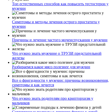
Топ естественных способов как повысить тестостерон у
мужчин
Симптомы и методы лечения острого простатита у
мужчин
Причины и лечение частого мочеиспускания у мужчин
Что нужно знать мужчине о ТРУЗИ предстательной
железы
Разбираемся какое мясо полезнее для мужчин
Все о фригидности у мужчин: причины возникновения,
симптомы и как лечится
Что нужно знать родителям про крипторхизм у
мальчиков
Современные подходы к лечению фимоза у детей