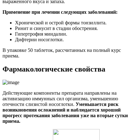
выраженного вкуса и запаха.
Применение при лечении следующих заболеваний:
Хронической и острой формы тонзиллита.
Ринит и синусит в стадии обострения.
Гипертрофия миндалин.
Дифтерии носоглотки.
В упаковке 50 таблеток, рассчитанных на полный курс
приема.
Фармакологические свойства
Действующие компоненты препарата направлены на
активизацию иммунных сил организма, уменьшению
отечности слизистой носоглотки.
Уменьшается риск
возникновения осложнений и наблюдается хороший
прогресс протекания заболевания уже на вторые сутки
приема.