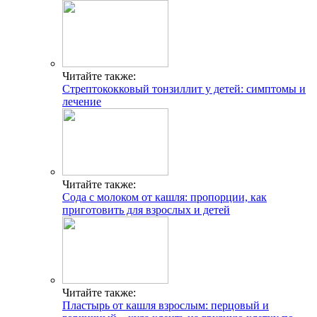
Читайте также:
Стрептококковый тонзиллит у детей: симптомы и
лечение
Читайте также:
Сода с молоком от кашля: пропорции, как
приготовить для взрослых и детей
Читайте также:
Пластырь от кашля взрослым: перцовый и