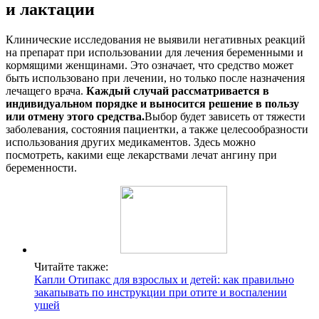
и лактации
Клинические исследования не выявили негативных реакций
на препарат при использовании для лечения беременными и
кормящими женщинами. Это означает, что средство может
быть использовано при лечении, но только после назначения
лечащего врача.
Каждый случай рассматривается в
индивидуальном порядке и выносится решение в пользу
или отмену этого средства.
Выбор будет зависеть от тяжести
заболевания, состояния пациентки, а также целесообразности
использования других медикаментов. Здесь можно
посмотреть, какими еще лекарствами лечат ангину при
беременности.
Читайте также:
Капли Отипакс для взрослых и детей: как правильно
закапывать по инструкции при отите и воспалении
ушей