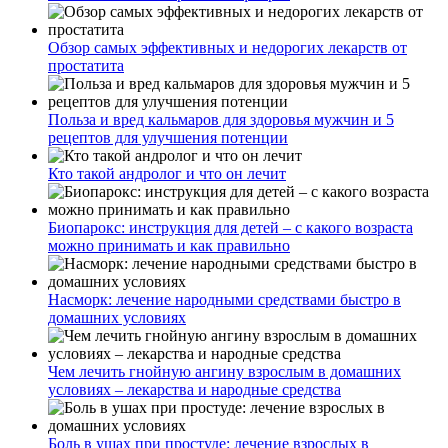
Обзор самых эффективных и недорогих лекарств от
простатита
Польза и вред кальмаров для здоровья мужчин и 5
рецептов для улучшения потенции
Кто такой андролог и что он лечит
Биопарокс: инструкция для детей – с какого возраста
можно принимать и как правильно
Насморк: лечение народными средствами быстро в
домашних условиях
Чем лечить гнойную ангину взрослым в домашних
условиях – лекарства и народные средства
Боль в ушах при простуде: лечение взрослых в