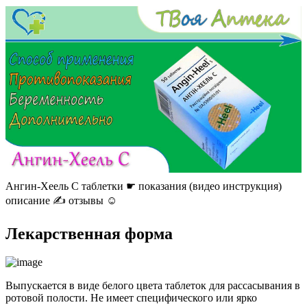
Ангин-Хеель С таблетки ☛ показания (видео инструкция)
описание ✍ отзывы ☺️
Лекарственная форма
Выпускается в виде белого цвета таблеток для рассасывания в
ротовой полости. Не имеет специфического или ярко