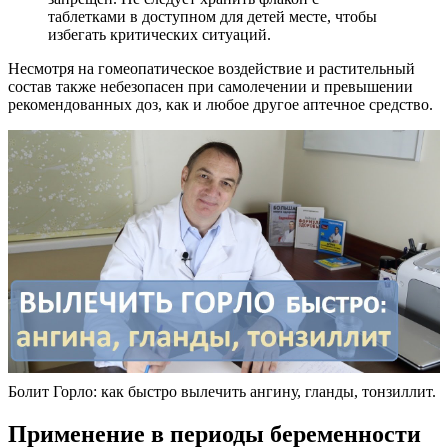
таблетками в доступном для детей месте, чтобы
избегать критических ситуаций.
Несмотря на гомеопатическое воздействие и растительный
состав также небезопасен при самолечении и превышении
рекомендованных доз, как и любое другое аптечное средство.
Болит Горло: как быстро вылечить ангину, гланды, тонзиллит.
Применение в периоды беременности