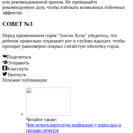
или рекомендованной врачом. Не превышайте
рекомендуемую дозу, чтобы избежать возможных побочных
эффектов.
СОВЕТ №3
Перед применением спрея “Ангин Хель” убедитесь, что
ребенок правильно открывает рот и глубоко вдыхает, чтобы
препарат равномерно покрыл слизистую оболочку горла.
Поделиться
Отправить
Класснуть
Твитнуть
Похожие публикации
Читайте также:
Чем лечить вирусную инфекцию у взрослых и
сколько лечится