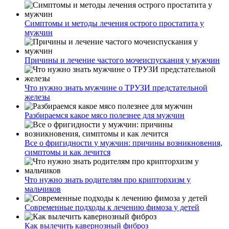
Симптомы и методы лечения острого простатита у
мужчин
Причины и лечение частого мочеиспускания у мужчин
Что нужно знать мужчине о ТРУЗИ предстательной
железы
Разбираемся какое мясо полезнее для мужчин
Все о фригидности у мужчин: причины возникновения,
симптомы и как лечится
Что нужно знать родителям про крипторхизм у
мальчиков
Современные подходы к лечению фимоза у детей
Как вылечить кавернозный фиброз